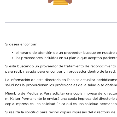
Si desea encontrar:
el horario de atención de un proveedor, busque en nuestro d
los proveedores incluidos en su plan o que aceptan paciente
Si está buscando un proveedor de tratamiento de reconocimiento 
para recibir ayuda para encontrar un proveedor dentro de la red.
La información de este directorio en línea se actualiza periódicam
salud nos la proporcionan los profesionales de la salud o se obtien
Miembro de Medicare: Para solicitar una copia impresa del director
m. Kaiser Permanente le enviará una copia impresa del directorio d
copia impresa es una solicitud única o si es una solicitud permanen
Si realiza la solicitud para recibir copias impresas del directori