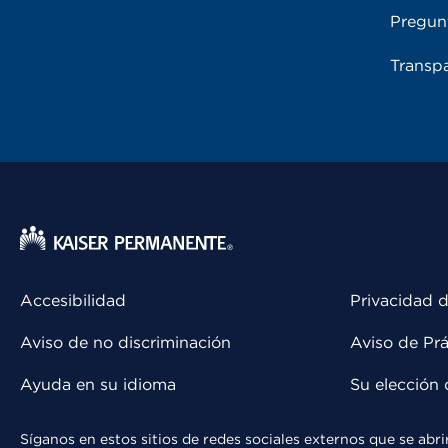
Pregun
Transpa
Accesibilidad
Privacidad d
Aviso de no discriminación
Aviso de Prá
Ayuda en su idioma
Su elección 
Síganos en estos sitios de redes sociales externos que se ab