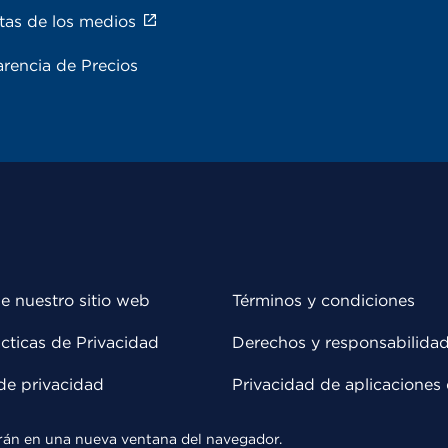
tas de los medios
rencia de Precios
e nuestro sitio web
Términos y condiciones
cticas de Privacidad
Derechos y responsabilida
de privacidad
Privacidad de aplicaciones 
rirán en una nueva ventana del navegador.