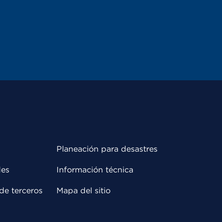
Planeación para desastres
des
Información técnica
de terceros
Mapa del sitio