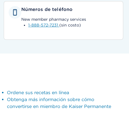
Números de teléfono
New member pharmacy services
1-888-572-7231
(sin costo)
Ordene sus recetas en línea
Obtenga más información sobre cómo
convertirse en miembro de Kaiser Permanente