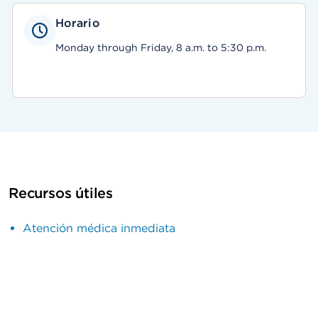
Horario
Monday through Friday, 8 a.m. to 5:30 p.m.
Recursos útiles
Atención médica inmediata