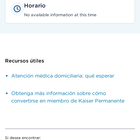
Horario
No available information at this time
Recursos útiles
Atención médica domiciliaria: qué esperar
Obtenga más información sobre cómo
convertirse en miembro de Kaiser Permanente
Si desea encontrar: