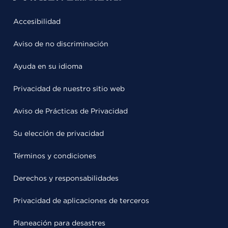
Accesibilidad
Aviso de no discriminación
Ayuda en su idioma
Privacidad de nuestro sitio web
Aviso de Prácticas de Privacidad
Su elección de privacidad
Términos y condiciones
Derechos y responsabilidades
Privacidad de aplicaciones de terceros
Planeación para desastres