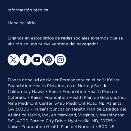
Información técnica
Mapa del sitio
Síganos en estos sitios de redes sociales externos que se
abrirán en una nueva ventana del navegador.
Planes de salud de Kaiser Permanente en el país: Kaiser
Foundation Health Plan, Inc., en el Norte y Sur de
California y Hawái • Kaiser Foundation Health Plan de
Colorado • Kaiser Foundation Health Plan de Georgia, Inc.,
Nine Piedmont Center, 3495 Piedmont Road NE, Atlanta,
GA 30305 • Kaiser Foundation Health Plan de Estados del
Atlántico Medio, Inc., en Maryland, Virginia, y Washington,
D.C., 4000 Garden City Drive, Hyattsville, MD, 20785 •
Kaiser Foundation Health Plan del Noroeste, 500 NE