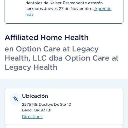
dentales de Kaiser Permanente estarán
cerrados Jueves 27 de Noviembre.
Aprende
más
.
Affiliated Home Health
en Option Care at Legacy
Health, LLC dba Option Care at
Legacy Health
Ubicación
2275 NE Doctors Dr, Ste 10
Bend, OR 97701
Directions