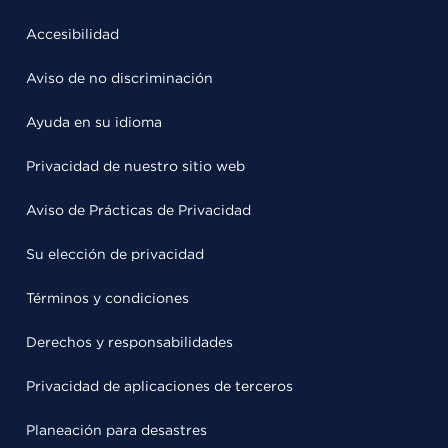
Accesibilidad
Aviso de no discriminación
Ayuda en su idioma
Privacidad de nuestro sitio web
Aviso de Prácticas de Privacidad
Su elección de privacidad
Términos y condiciones
Derechos y responsabilidades
Privacidad de aplicaciones de terceros
Planeación para desastres