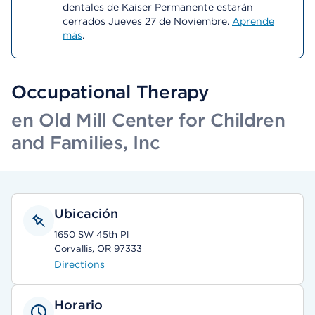
dentales de Kaiser Permanente estarán
cerrados Jueves 27 de Noviembre.
Aprende
más
.
Occupational Therapy
en Old Mill Center for Children
and Families, Inc
Ubicación
1650 SW 45th Pl
Corvallis, OR 97333
Directions
Horario