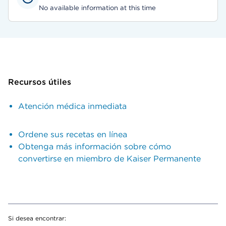
No available information at this time
Recursos útiles
Atención médica inmediata
Ordene sus recetas en línea
Obtenga más información sobre cómo
convertirse en miembro de Kaiser Permanente
Si desea encontrar: