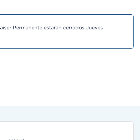
Kaiser Permanente estarán cerrados Jueves