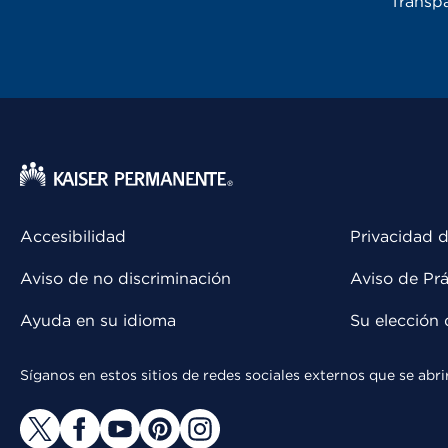
Transpa
Accesibilidad
Privacidad d
Aviso de no discriminación
Aviso de Prá
Ayuda en su idioma
Su elección 
Síganos en estos sitios de redes sociales externos que se ab