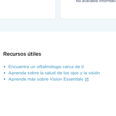
No available informati
Recursos útiles
Encuentra un oftalmólogo cerca de ti
Aprenda sobre la salud de los ojos y la visión
Aprende más sobre Vision Essentials