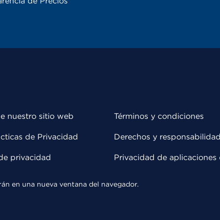
rencia de Precios
e nuestro sitio web
Términos y condiciones
cticas de Privacidad
Derechos y responsabilida
de privacidad
Privacidad de aplicaciones 
rirán en una nueva ventana del navegador.