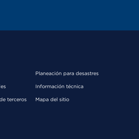
Planeación para desastres
des
Información técnica
de terceros
Mapa del sitio