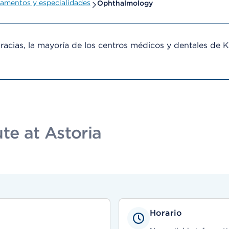
amentos y especialidades
Ophthalmology
cias, la mayoría de los centros médicos y dentales de 
te at Astoria
Horario