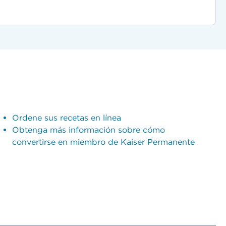
Ordene sus recetas en línea
Obtenga más información sobre cómo
convertirse en miembro de Kaiser Permanente