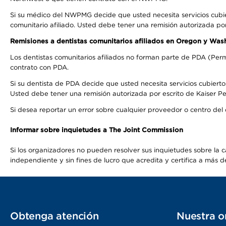
Si su médico del NWPMG decide que usted necesita servicios cubi
comunitario afiliado. Usted debe tener una remisión autorizada po
Remisiones a dentistas comunitarios afiliados en Oregon y Was
Los dentistas comunitarios afiliados no forman parte de PDA (Perm
contrato con PDA.
Si su dentista de PDA decide que usted necesita servicios cubierto
Usted debe tener una remisión autorizada por escrito de Kaiser Per
Si desea reportar un error sobre cualquier proveedor o centro del
Informar sobre inquietudes a The Joint Commission
Si los organizadores no pueden resolver sus inquietudes sobre la c
independiente y sin fines de lucro que acredita y certifica a má
Obtenga atención
Nuestra o