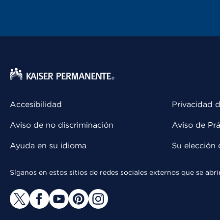
Accesibilidad
Privacidad d
Aviso de no discriminación
Aviso de Prá
Ayuda en su idioma
Su elección 
Síganos en estos sitios de redes sociales externos que se ab