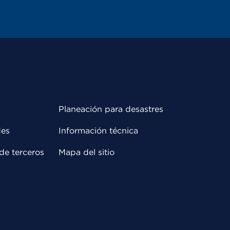
Planeación para desastres
des
Información técnica
de terceros
Mapa del sitio