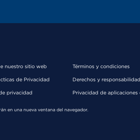
e nuestro sitio web
Términos y condiciones
cticas de Privacidad
Derechos y responsabilida
de privacidad
Privacidad de aplicaciones 
rirán en una nueva ventana del navegador.