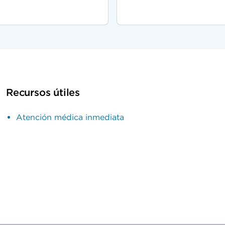
Recursos útiles
Atención médica inmediata