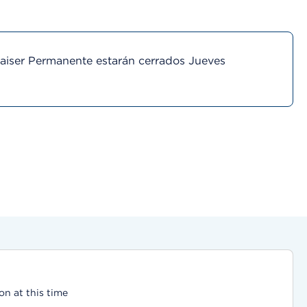
Kaiser Permanente estarán cerrados Jueves
on at this time