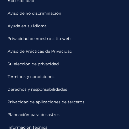
Accesibilidad
Aviso de no discriminación
Ayuda en su idioma
Privacidad de nuestro sitio web
Aviso de Prácticas de Privacidad
Su elección de privacidad
Términos y condiciones
Derechos y responsabilidades
Privacidad de aplicaciones de terceros
Planeación para desastres
Información técnica