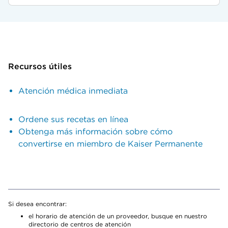
Recursos útiles
Atención médica inmediata
Ordene sus recetas en línea
Obtenga más información sobre cómo
convertirse en miembro de Kaiser Permanente
Si desea encontrar:
el horario de atención de un proveedor, busque en nuestro
directorio de centros de atención