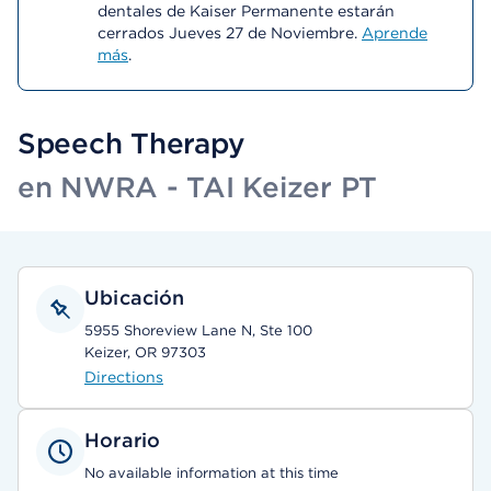
dentales de Kaiser Permanente estarán
cerrados Jueves 27 de Noviembre.
Aprende
más
.
Speech Therapy
en NWRA - TAI Keizer PT
Ubicación
5955 Shoreview Lane N, Ste 100
Keizer, OR 97303
Directions
Horario
No available information at this time