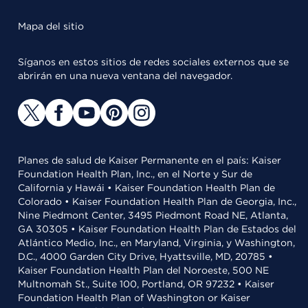
Mapa del sitio
Síganos en estos sitios de redes sociales externos que se
abrirán en una nueva ventana del navegador.
Planes de salud de Kaiser Permanente en el país: Kaiser
Foundation Health Plan, Inc., en el Norte y Sur de
California y Hawái • Kaiser Foundation Health Plan de
Colorado • Kaiser Foundation Health Plan de Georgia, Inc.,
Nine Piedmont Center, 3495 Piedmont Road NE, Atlanta,
GA 30305 • Kaiser Foundation Health Plan de Estados del
Atlántico Medio, Inc., en Maryland, Virginia, y Washington,
D.C., 4000 Garden City Drive, Hyattsville, MD, 20785 •
Kaiser Foundation Health Plan del Noroeste, 500 NE
Multnomah St., Suite 100, Portland, OR 97232 • Kaiser
Foundation Health Plan of Washington or Kaiser