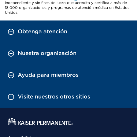
independiente y sin fines de lucro que acredita y certifica a más de
18,000 organizaciones y programas de atención médica en Estados
Unidos.
Obtenga atención
Nuestra organización
Ayuda para miembros
Visite nuestros otros sitios