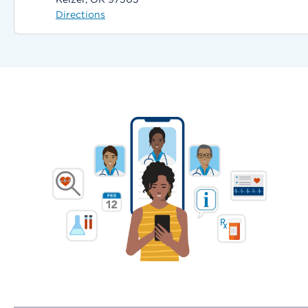
Directions