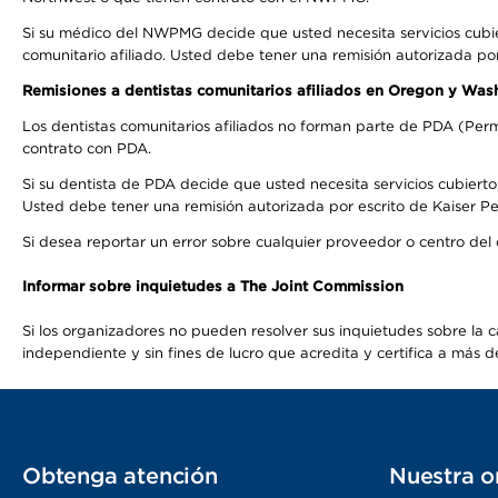
Si su médico del NWPMG decide que usted necesita servicios cubi
comunitario afiliado. Usted debe tener una remisión autorizada po
Remisiones a dentistas comunitarios afiliados en Oregon y Was
Los dentistas comunitarios afiliados no forman parte de PDA (Perm
contrato con PDA.
Si su dentista de PDA decide que usted necesita servicios cubierto
Usted debe tener una remisión autorizada por escrito de Kaiser Per
Si desea reportar un error sobre cualquier proveedor o centro del
Informar sobre inquietudes a The Joint Commission
Si los organizadores no pueden resolver sus inquietudes sobre la c
independiente y sin fines de lucro que acredita y certifica a má
Obtenga atención
Nuestra o