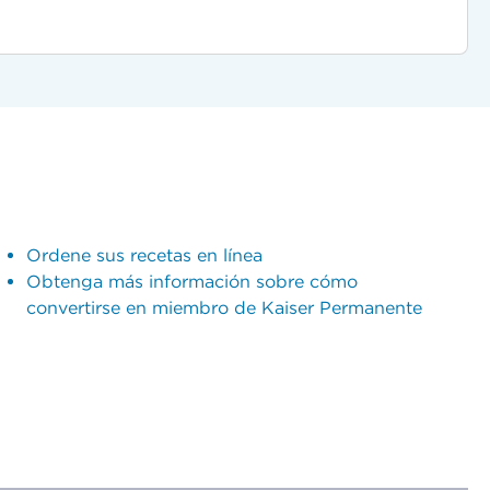
Ordene sus recetas en línea
Obtenga más información sobre cómo
convertirse en miembro de Kaiser Permanente