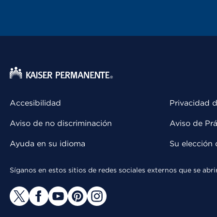
Accesibilidad
Privacidad d
Aviso de no discriminación
Aviso de Prá
Ayuda en su idioma
Su elección 
Síganos en estos sitios de redes sociales externos que se ab