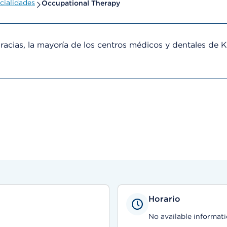
cialidades
Occupational Therapy
cias, la mayoría de los centros médicos y dentales de 
Horario
No available informati