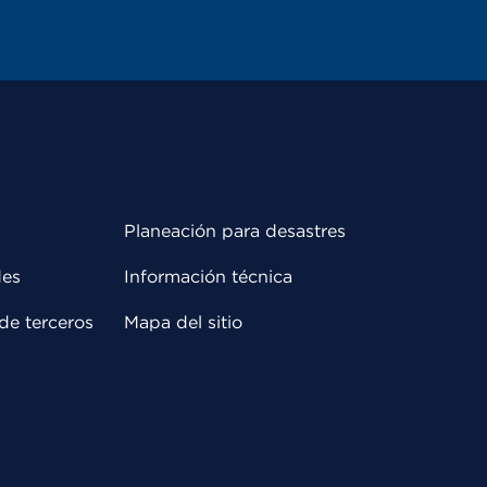
Planeación para desastres
des
Información técnica
de terceros
Mapa del sitio