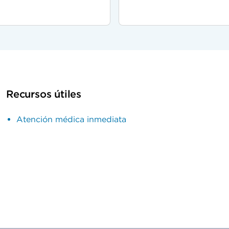
Recursos útiles
Atención médica inmediata