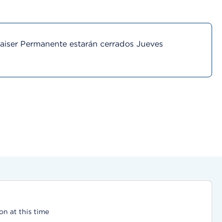
Kaiser Permanente estarán cerrados Jueves
on at this time