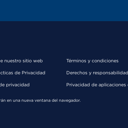
e nuestro sitio web
Términos y condiciones
cticas de Privacidad
Derechos y responsabilida
de privacidad
Privacidad de aplicaciones 
rirán en una nueva ventana del navegador.