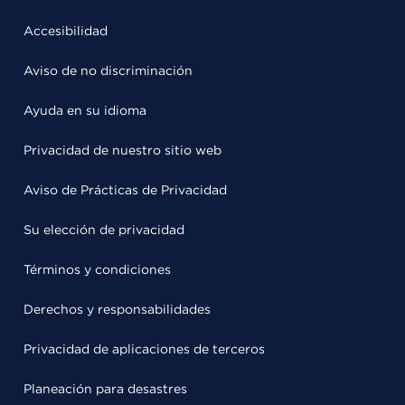
Accesibilidad
Aviso de no discriminación
Ayuda en su idioma
Privacidad de nuestro sitio web
Aviso de Prácticas de Privacidad
Su elección de privacidad
Términos y condiciones
Derechos y responsabilidades
Privacidad de aplicaciones de terceros
Planeación para desastres