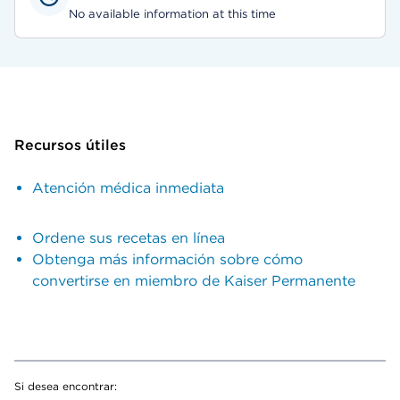
No available information at this time
Recursos útiles
Atención médica inmediata
Ordene sus recetas en línea
Obtenga más información sobre cómo
convertirse en miembro de Kaiser Permanente
Si desea encontrar: