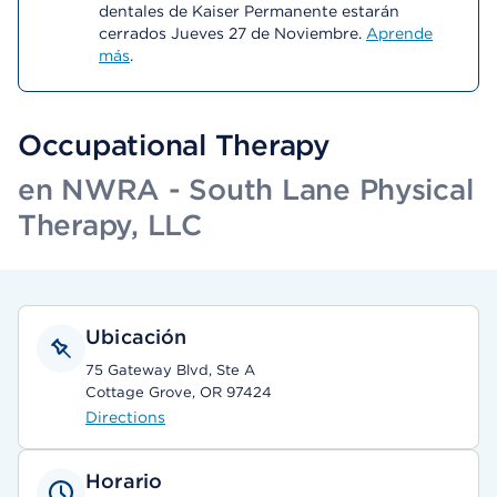
dentales de Kaiser Permanente estarán
cerrados Jueves 27 de Noviembre.
Aprende
más
.
Occupational Therapy
en NWRA - South Lane Physical
Therapy, LLC
Ubicación
75 Gateway Blvd, Ste A
Cottage Grove, OR 97424
Directions
Horario