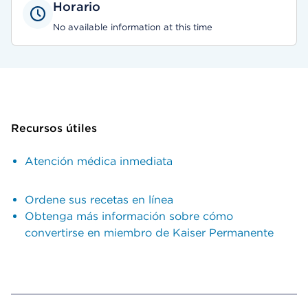
Horario
No available information at this time
Recursos útiles
Atención médica inmediata
Ordene sus recetas en línea
Obtenga más información sobre cómo
convertirse en miembro de Kaiser Permanente