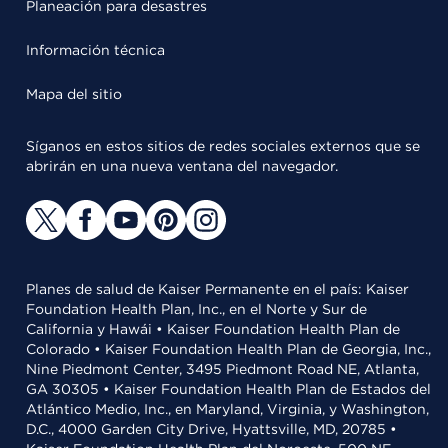
Planeación para desastres
Información técnica
Mapa del sitio
Síganos en estos sitios de redes sociales externos que se
abrirán en una nueva ventana del navegador.
Planes de salud de Kaiser Permanente en el país: Kaiser
Foundation Health Plan, Inc., en el Norte y Sur de
California y Hawái • Kaiser Foundation Health Plan de
Colorado • Kaiser Foundation Health Plan de Georgia, Inc.,
Nine Piedmont Center, 3495 Piedmont Road NE, Atlanta,
GA 30305 • Kaiser Foundation Health Plan de Estados del
Atlántico Medio, Inc., en Maryland, Virginia, y Washington,
D.C., 4000 Garden City Drive, Hyattsville, MD, 20785 •