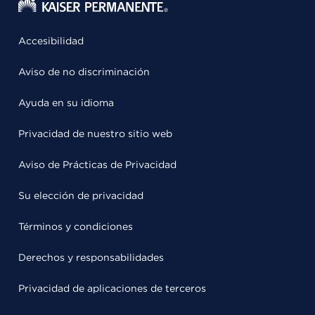
Accesibilidad
Aviso de no discriminación
Ayuda en su idioma
Privacidad de nuestro sitio web
Aviso de Prácticas de Privacidad
Su elección de privacidad
Términos y condiciones
Derechos y responsabilidades
Privacidad de aplicaciones de terceros