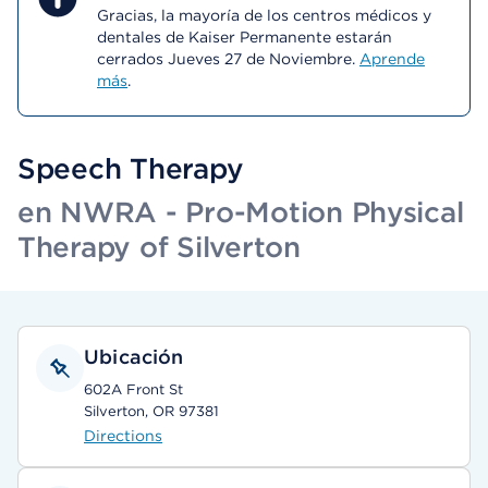
Gracias, la mayoría de los centros médicos y
dentales de Kaiser Permanente estarán
cerrados Jueves 27 de Noviembre.
Aprende
más
.
Speech Therapy
en NWRA - Pro-Motion Physical
Therapy of Silverton
Ubicación
602A Front St
Silverton, OR 97381
Directions