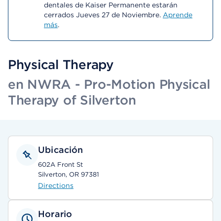
dentales de Kaiser Permanente estarán
cerrados Jueves 27 de Noviembre.
Aprende
más
.
Physical Therapy
en NWRA - Pro-Motion Physical
Therapy of Silverton
Ubicación
602A Front St
Silverton, OR 97381
Directions
Horario