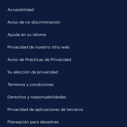
Accesibilidad
Aviso de no discriminación
Ayuda en su idioma
Privacidad de nuestro sitio web
Aviso de Prácticas de Privacidad
Su elección de privacidad
Términos y condiciones
Derechos y responsabilidades
Privacidad de aplicaciones de terceros
Planeación para desastres