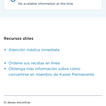
No available information at this time
Recursos útiles
Atención médica inmediata
Ordene sus recetas en línea
Obtenga más información sobre cómo
convertirse en miembro de Kaiser Permanente
Si desea encontrar: