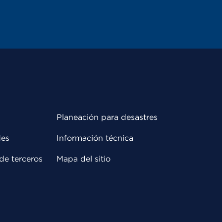
Planeación para desastres
des
Información técnica
de terceros
Mapa del sitio