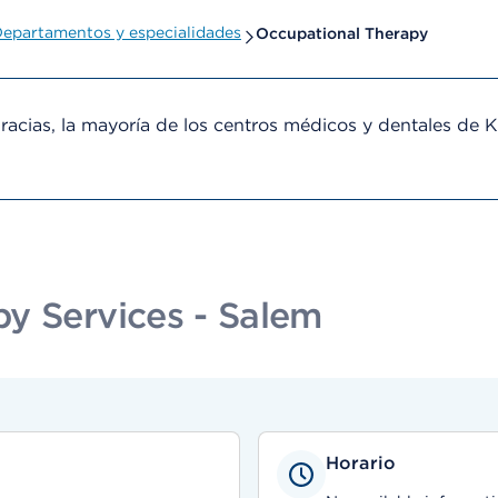
epartamentos y especialidades
Occupational Therapy
cias, la mayoría de los centros médicos y dentales de 
y Services - Salem
Horario