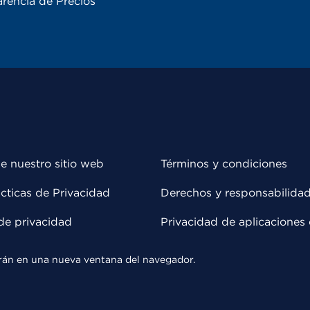
rencia de Precios
e nuestro sitio web
Términos y condiciones
cticas de Privacidad
Derechos y responsabilida
de privacidad
Privacidad de aplicaciones 
rirán en una nueva ventana del navegador.