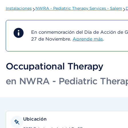
Instalaciones
NWRA - Pediatric Therapy Services - Salem
D
En conmemoración del Día de Acción de Gra
27 de Noviembre.
Aprende más
.
Occupational Therapy
en NWRA - Pediatric Therap
Ubicación