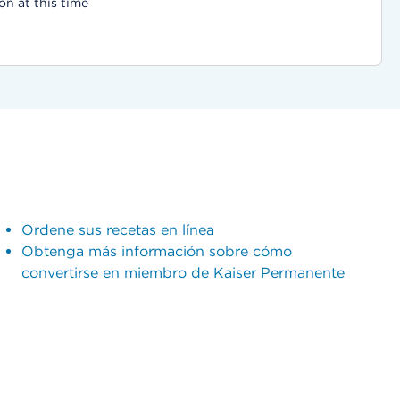
on at this time
Ordene sus recetas en línea
Obtenga más información sobre cómo
convertirse en miembro de Kaiser Permanente