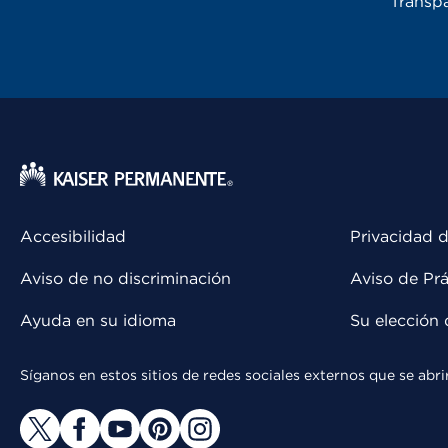
Transpa
Accesibilidad
Privacidad d
Aviso de no discriminación
Aviso de Prá
Ayuda en su idioma
Su elección 
Síganos en estos sitios de redes sociales externos que se ab