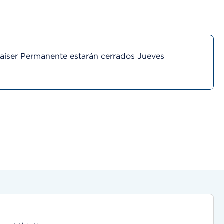
Kaiser Permanente estarán cerrados Jueves