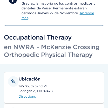
Gracias, la mayoría de los centros médicos y
dentales de Kaiser Permanente estarán
cerrados Jueves 27 de Noviembre.
Aprende
más
.
Occupational Therapy
en NWRA - McKenzie Crossing
Orthopedic Physical Therapy
Ubicación
145 South 52nd Pl
Springfield, OR 97478
Directions