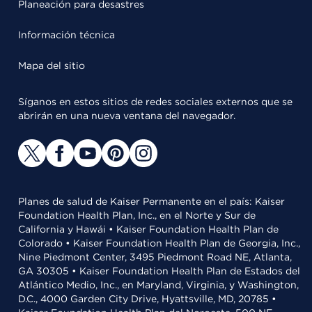
Planeación para desastres
Información técnica
Mapa del sitio
Síganos en estos sitios de redes sociales externos que se
abrirán en una nueva ventana del navegador.
Planes de salud de Kaiser Permanente en el país: Kaiser
Foundation Health Plan, Inc., en el Norte y Sur de
California y Hawái • Kaiser Foundation Health Plan de
Colorado • Kaiser Foundation Health Plan de Georgia, Inc.,
Nine Piedmont Center, 3495 Piedmont Road NE, Atlanta,
GA 30305 • Kaiser Foundation Health Plan de Estados del
Atlántico Medio, Inc., en Maryland, Virginia, y Washington,
D.C., 4000 Garden City Drive, Hyattsville, MD, 20785 •