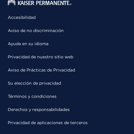
Accesibilidad
Aviso de no discriminación
Ayuda en su idioma
Privacidad de nuestro sitio web
Aviso de Prácticas de Privacidad
Su elección de privacidad
Términos y condiciones
Derechos y responsabilidades
Privacidad de aplicaciones de terceros