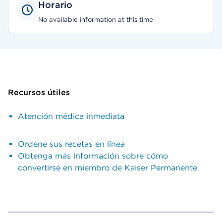
Horario
No available information at this time
Recursos útiles
Atención médica inmediata
Ordene sus recetas en línea
Obtenga más información sobre cómo
convertirse en miembro de Kaiser Permanente