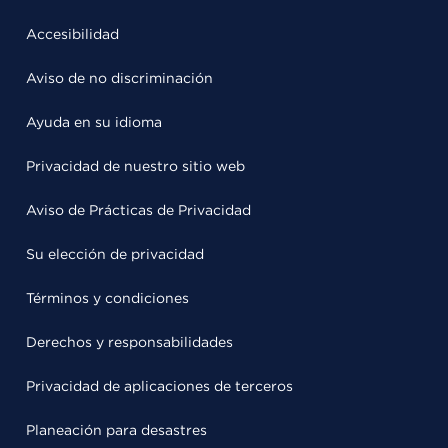
Accesibilidad
Aviso de no discriminación
Ayuda en su idioma
Privacidad de nuestro sitio web
Aviso de Prácticas de Privacidad
Su elección de privacidad
Términos y condiciones
Derechos y responsabilidades
Privacidad de aplicaciones de terceros
Planeación para desastres