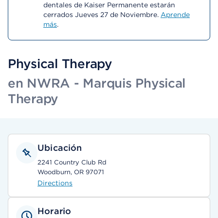
dentales de Kaiser Permanente estarán
cerrados Jueves 27 de Noviembre.
Aprende
más
.
Physical Therapy
en NWRA - Marquis Physical
Therapy
Ubicación
2241 Country Club Rd
Woodburn, OR 97071
Directions
Horario