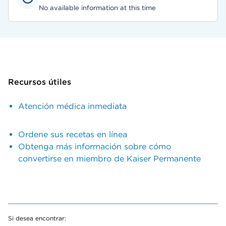
No available information at this time
Recursos útiles
Atención médica inmediata
Ordene sus recetas en línea
Obtenga más información sobre cómo
convertirse en miembro de Kaiser Permanente
Si desea encontrar: