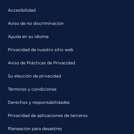
Accesibilidad
Aviso de no discriminación
Ayuda en su idioma
Privacidad de nuestro sitio web
Aviso de Prácticas de Privacidad
Su elección de privacidad
Términos y condiciones
Derechos y responsabilidades
Privacidad de aplicaciones de terceros
Planeación para desastres