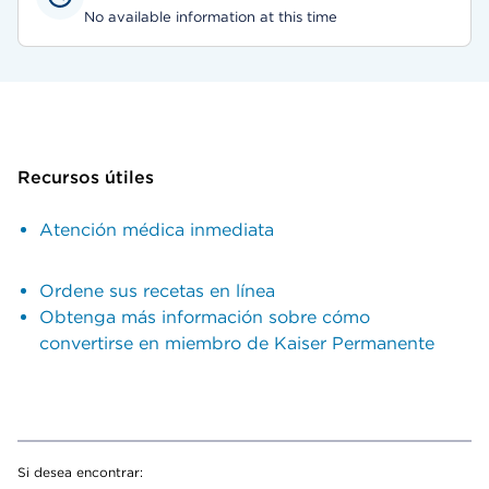
No available information at this time
Recursos útiles
Atención médica inmediata
Ordene sus recetas en línea
Obtenga más información sobre cómo
convertirse en miembro de Kaiser Permanente
Si desea encontrar: