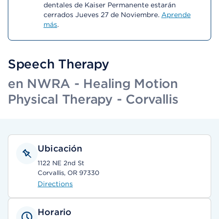
dentales de Kaiser Permanente estarán
cerrados Jueves 27 de Noviembre.
Aprende
más
.
Speech Therapy
en NWRA - Healing Motion
Physical Therapy - Corvallis
Ubicación
1122 NE 2nd St
Corvallis, OR 97330
Directions
Horario