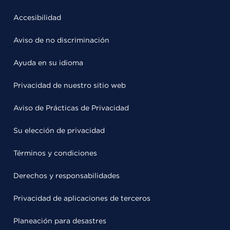
Accesibilidad
Aviso de no discriminación
Ayuda en su idioma
Privacidad de nuestro sitio web
Aviso de Prácticas de Privacidad
Su elección de privacidad
Términos y condiciones
Derechos y responsabilidades
Privacidad de aplicaciones de terceros
Planeación para desastres