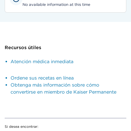
No available information at this time
Recursos útiles
Atención médica inmediata
Ordene sus recetas en línea
Obtenga más información sobre cómo
convertirse en miembro de Kaiser Permanente
Si desea encontrar: