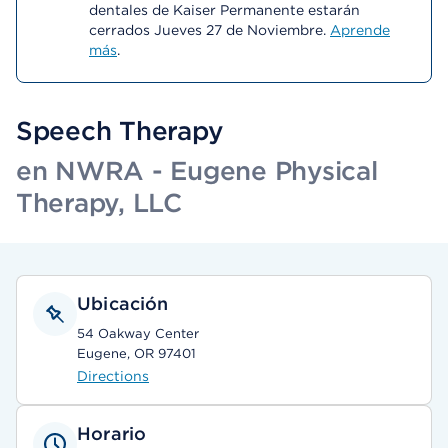
dentales de Kaiser Permanente estarán
cerrados Jueves 27 de Noviembre.
Aprende
más
.
Speech Therapy
en NWRA - Eugene Physical
Therapy, LLC
Ubicación
54 Oakway Center
Eugene, OR 97401
Directions
Horario