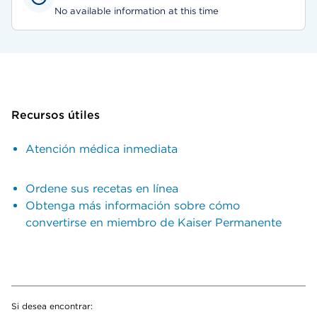
No available information at this time
Recursos útiles
Atención médica inmediata
Ordene sus recetas en línea
Obtenga más información sobre cómo
convertirse en miembro de Kaiser Permanente
Si desea encontrar: