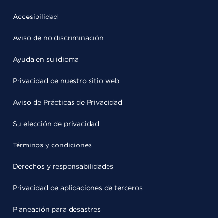
Accesibilidad
Aviso de no discriminación
Ayuda en su idioma
Privacidad de nuestro sitio web
Aviso de Prácticas de Privacidad
Su elección de privacidad
Términos y condiciones
Derechos y responsabilidades
Privacidad de aplicaciones de terceros
Planeación para desastres