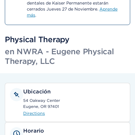
dentales de Kaiser Permanente estarán
cerrados Jueves 27 de Noviembre.
Aprende
más
.
Physical Therapy
en NWRA - Eugene Physical
Therapy, LLC
Ubicación
54 Oakway Center
Eugene, OR 97401
Directions
Horario