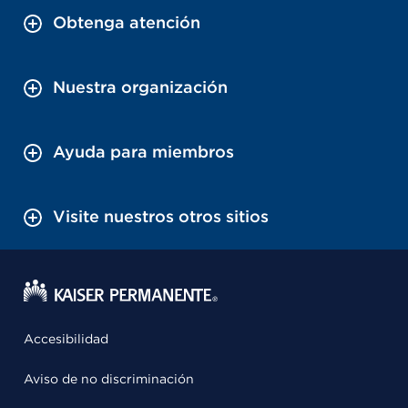
Obtenga atención
Nuestra organización
Ayuda para miembros
Visite nuestros otros sitios
Accesibilidad
Aviso de no discriminación