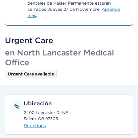
dentales de Kaiser Permanente estarán
cerrados Jueves 27 de Noviembre.
Aprende
más
.
Urgent Care
en North Lancaster Medical
Office
Urgent Care available
Ubicación
2400 Lancaster Dr NE
Salem, OR 97305
Directions