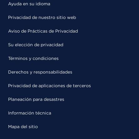
Ayuda en su idioma
Privacidad de nuestro sitio web
Aviso de Prácticas de Privacidad
Su elección de privacidad
Términos y condiciones
Derechos y responsabilidades
Privacidad de aplicaciones de terceros
Planeación para desastres
Información técnica
Mapa del sitio