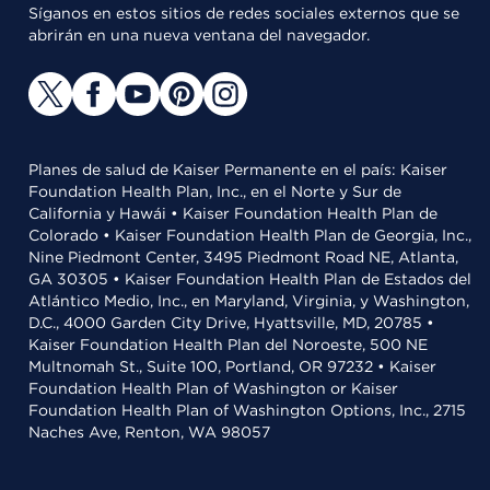
Síganos en estos sitios de redes sociales externos que se
abrirán en una nueva ventana del navegador.
Planes de salud de Kaiser Permanente en el país: Kaiser
Foundation Health Plan, Inc., en el Norte y Sur de
California y Hawái • Kaiser Foundation Health Plan de
Colorado • Kaiser Foundation Health Plan de Georgia, Inc.,
Nine Piedmont Center, 3495 Piedmont Road NE, Atlanta,
GA 30305 • Kaiser Foundation Health Plan de Estados del
Atlántico Medio, Inc., en Maryland, Virginia, y Washington,
D.C., 4000 Garden City Drive, Hyattsville, MD, 20785 •
Kaiser Foundation Health Plan del Noroeste, 500 NE
Multnomah St., Suite 100, Portland, OR 97232 • Kaiser
Foundation Health Plan of Washington or Kaiser
Foundation Health Plan of Washington Options, Inc., 2715
Naches Ave, Renton, WA 98057