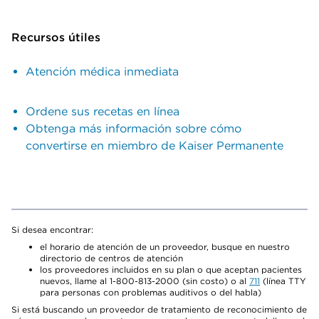
Recursos útiles
Atención médica inmediata
Ordene sus recetas en línea
Obtenga más información sobre cómo
convertirse en miembro de Kaiser Permanente
Si desea encontrar:
el horario de atención de un proveedor, busque en nuestro
directorio de centros de atención
los proveedores incluidos en su plan o que aceptan pacientes
nuevos, llame al 1-800-813-2000 (sin costo) o al
711
(línea TTY
para personas con problemas auditivos o del habla)
Si está buscando un proveedor de tratamiento de reconocimiento de