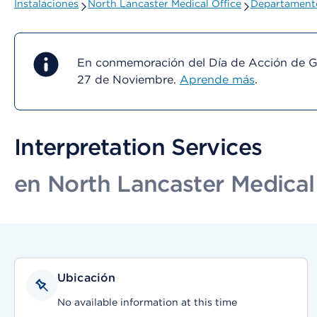
Instalaciones
North Lancaster Medical Office
Departamento
En conmemoración del Día de Acción de Gra
27 de Noviembre.
Aprende más
.
Interpretation Services
en North Lancaster Medical
Ubicación
No available information at this time