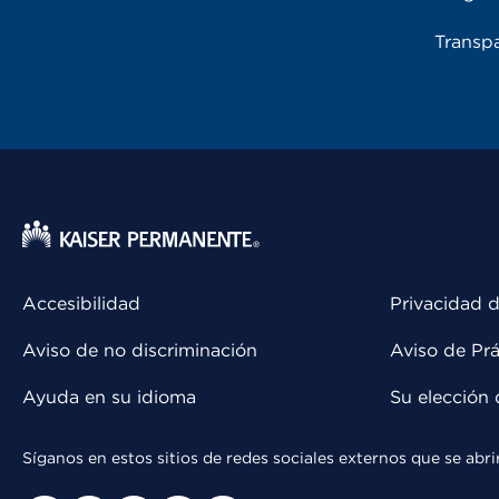
Transpa
Accesibilidad
Privacidad d
Aviso de no discriminación
Aviso de Prá
Ayuda en su idioma
Su elección 
Síganos en estos sitios de redes sociales externos que se ab