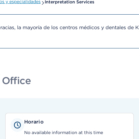
s y especialidades
Interpretation Services
cias, la mayoría de los centros médicos y dentales de 
 Office
Horario
No available information at this time