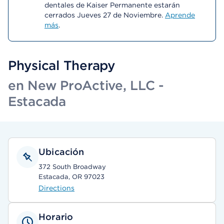
dentales de Kaiser Permanente estarán
cerrados Jueves 27 de Noviembre.
Aprende
más
.
Physical Therapy
en New ProActive, LLC -
Estacada
Ubicación
372 South Broadway
Estacada, OR 97023
Directions
Horario