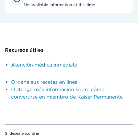
No available information at this time
Recursos útiles
Atención médica inmediata
Ordene sus recetas en línea
Obtenga más información sobre cómo
convertirse en miembro de Kaiser Permanente
Si desea encontrar: