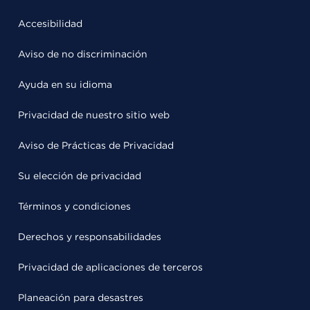
Accesibilidad
Aviso de no discriminación
Ayuda en su idioma
Privacidad de nuestro sitio web
Aviso de Prácticas de Privacidad
Su elección de privacidad
Términos y condiciones
Derechos y responsabilidades
Privacidad de aplicaciones de terceros
Planeación para desastres