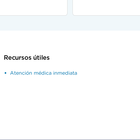
Recursos útiles
Atención médica inmediata