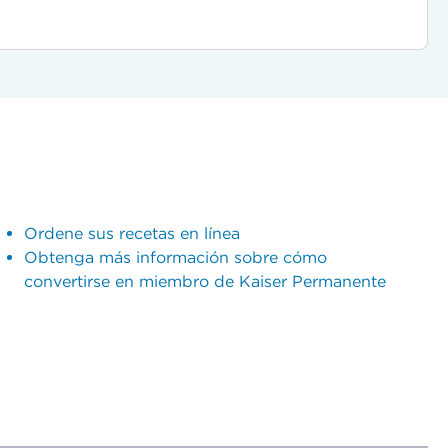
Ordene sus recetas en línea
Obtenga más información sobre cómo
convertirse en miembro de Kaiser Permanente