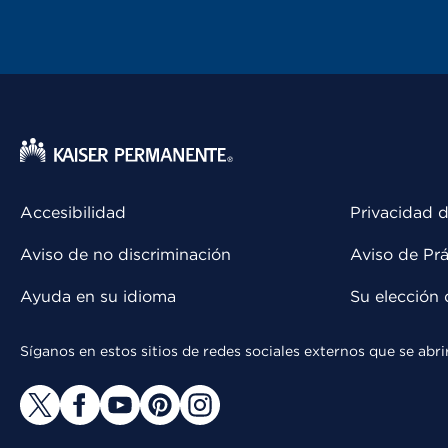
Accesibilidad
Privacidad d
Aviso de no discriminación
Aviso de Prá
Ayuda en su idioma
Su elección 
Síganos en estos sitios de redes sociales externos que se ab