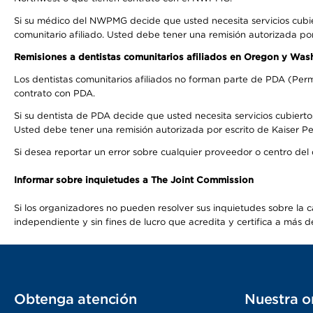
Si su médico del NWPMG decide que usted necesita servicios cubi
comunitario afiliado. Usted debe tener una remisión autorizada po
Remisiones a dentistas comunitarios afiliados en Oregon y Was
Los dentistas comunitarios afiliados no forman parte de PDA (Perm
contrato con PDA.
Si su dentista de PDA decide que usted necesita servicios cubierto
Usted debe tener una remisión autorizada por escrito de Kaiser Per
Si desea reportar un error sobre cualquier proveedor o centro del
Informar sobre inquietudes a The Joint Commission
Si los organizadores no pueden resolver sus inquietudes sobre la c
independiente y sin fines de lucro que acredita y certifica a má
Obtenga atención
Nuestra o