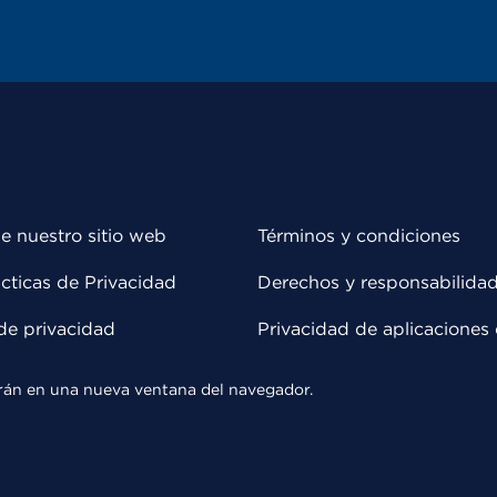
e nuestro sitio web
Términos y condiciones
cticas de Privacidad
Derechos y responsabilida
de privacidad
Privacidad de aplicaciones 
rirán en una nueva ventana del navegador.