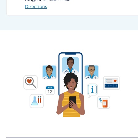
Directions