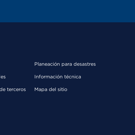
Planeación para desastres
des
Información técnica
de terceros
Mapa del sitio