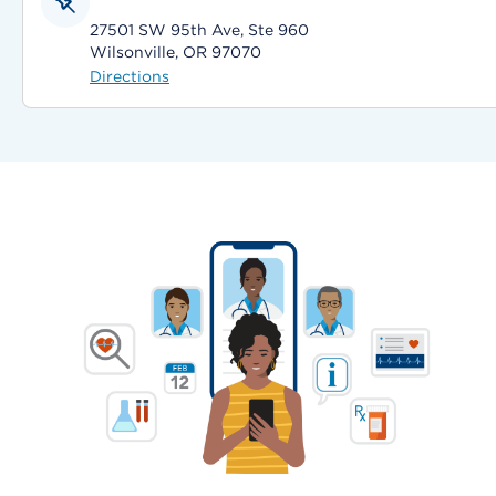
27501 SW 95th Ave, Ste 960
Wilsonville, OR 97070
Directions