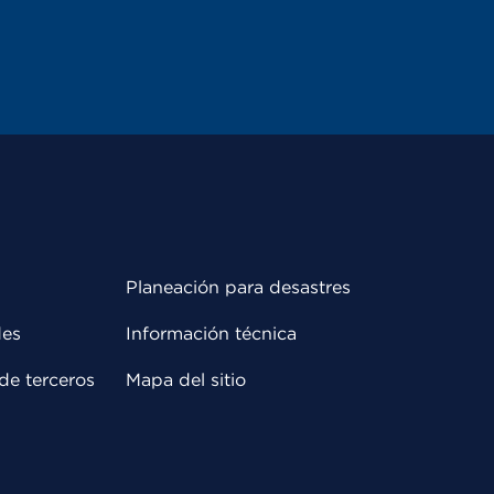
Planeación para desastres
des
Información técnica
de terceros
Mapa del sitio