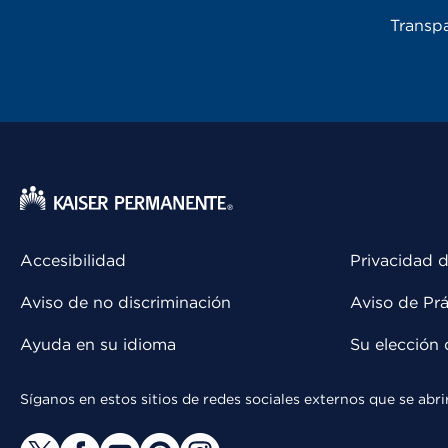
Transpa
Accesibilidad
Privacidad d
Aviso de no discriminación
Aviso de Prá
Ayuda en su idioma
Su elección 
Síganos en estos sitios de redes sociales externos que se ab