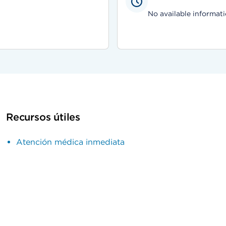
No available informati
Recursos útiles
Atención médica inmediata