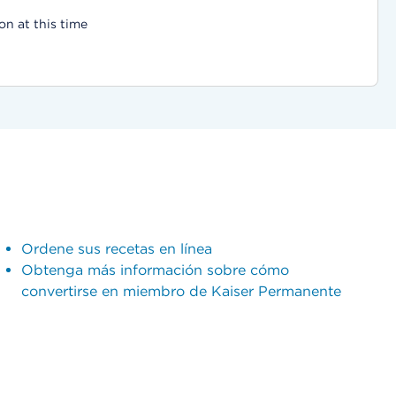
on at this time
Ordene sus recetas en línea
Obtenga más información sobre cómo
convertirse en miembro de Kaiser Permanente