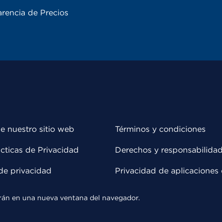
rencia de Precios
e nuestro sitio web
Términos y condiciones
cticas de Privacidad
Derechos y responsabilida
de privacidad
Privacidad de aplicaciones 
rirán en una nueva ventana del navegador.