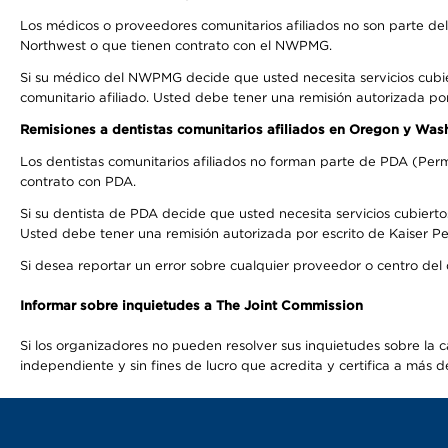
Los médicos o proveedores comunitarios afiliados no son parte d
Northwest o que tienen contrato con el NWPMG.
Si su médico del NWPMG decide que usted necesita servicios cubi
comunitario afiliado. Usted debe tener una remisión autorizada po
Remisiones a dentistas comunitarios afiliados en Oregon y Was
Los dentistas comunitarios afiliados no forman parte de PDA (Perm
contrato con PDA.
Si su dentista de PDA decide que usted necesita servicios cubierto
Usted debe tener una remisión autorizada por escrito de Kaiser Per
Si desea reportar un error sobre cualquier proveedor o centro del
Informar sobre inquietudes a The Joint Commission
Si los organizadores no pueden resolver sus inquietudes sobre la c
independiente y sin fines de lucro que acredita y certifica a má