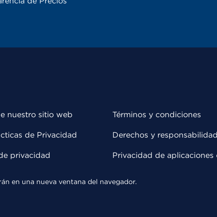
rencia de Precios
e nuestro sitio web
Términos y condiciones
cticas de Privacidad
Derechos y responsabilida
de privacidad
Privacidad de aplicaciones 
rirán en una nueva ventana del navegador.