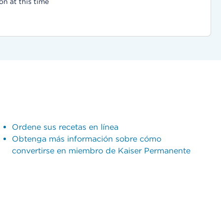
on at this time
Ordene sus recetas en línea
Obtenga más información sobre cómo
convertirse en miembro de Kaiser Permanente