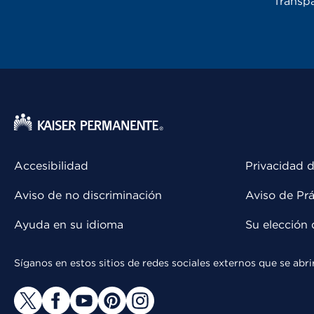
Transpa
Accesibilidad
Privacidad d
Aviso de no discriminación
Aviso de Prá
Ayuda en su idioma
Su elección 
Síganos en estos sitios de redes sociales externos que se ab