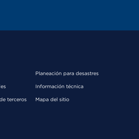
Planeación para desastres
des
Información técnica
de terceros
Mapa del sitio