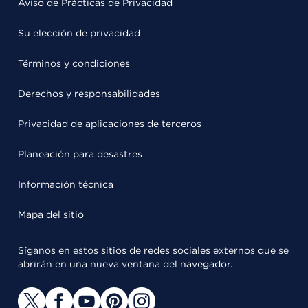
Aviso de Prácticas de Privacidad
Su elección de privacidad
Términos y condiciones
Derechos y responsabilidades
Privacidad de aplicaciones de terceros
Planeación para desastres
Información técnica
Mapa del sitio
Síganos en estos sitios de redes sociales externos que se
abrirán en una nueva ventana del navegador.