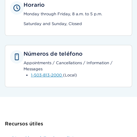
Horario
Monday through Friday, 8 a.m. to 5 p.m.
Saturday and Sunday, Closed
Números de teléfono
Appointments / Cancellations / Information /
Messages
1-503-813-2000
(Local)
Recursos útiles