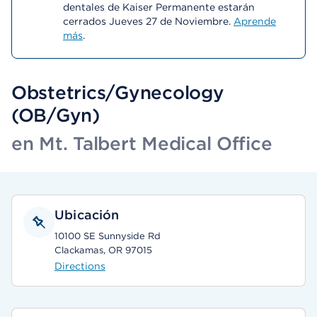
dentales de Kaiser Permanente estarán
cerrados Jueves 27 de Noviembre.
Aprende
más
.
Obstetrics/Gynecology
(OB/Gyn)
en Mt. Talbert Medical Office
Ubicación
10100 SE Sunnyside Rd
Clackamas, OR 97015
Directions