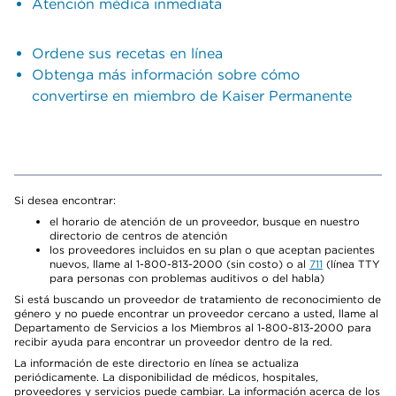
Atención médica inmediata
Ordene sus recetas en línea
Obtenga más información sobre cómo
convertirse en miembro de Kaiser Permanente
Si desea encontrar:
el horario de atención de un proveedor, busque en nuestro
directorio de centros de atención
los proveedores incluidos en su plan o que aceptan pacientes
nuevos, llame al 1-800-813-2000 (sin costo) o al
711
(línea TTY
para personas con problemas auditivos o del habla)
Si está buscando un proveedor de tratamiento de reconocimiento de
género y no puede encontrar un proveedor cercano a usted, llame al
Departamento de Servicios a los Miembros al 1-800-813-2000 para
recibir ayuda para encontrar un proveedor dentro de la red.
La información de este directorio en línea se actualiza
periódicamente. La disponibilidad de médicos, hospitales,
proveedores y servicios puede cambiar. La información acerca de los