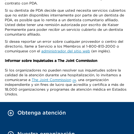
contrato con PDA.
Si su dentista de PDA decide que usted necesita servicios cubiertos
que no están disponibles internamente por parte de un dentista de
PDA, es posible que lo remita a un dentista comunitario afiliado.
Usted debe tener una remisión autorizada por escrito de Kaiser
Permanente para poder recibir un servicio cubierto de un dentista
comunitario afiliado.
Si desea reportar un error sobre cualquier proveedor o centro del
directorio, llame a Servicio a los Miembros al 1-800-813-2000 o
comuníquese con el
administrador del sitio web
(en inglés).
Informar sobre inquietudes a The Joint Commission
Si los organizadores no pueden resolver sus inquietudes sobre la
calidad de la atención durante una hospitalización, lo invitamos a
comunicarse a
The Joint Commission
, una organización
independiente y sin fines de lucro que acredita y certifica a más de
18,000 organizaciones y programas de atención médica en Estados
Unidos.
Obtenga atención
Nuestra organización