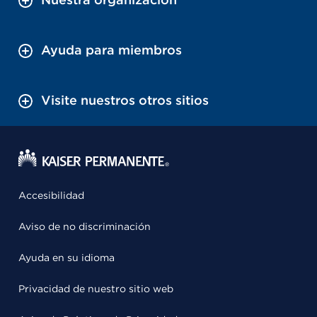
Ayuda para miembros
Visite nuestros otros sitios
Accesibilidad
Aviso de no discriminación
Ayuda en su idioma
Privacidad de nuestro sitio web