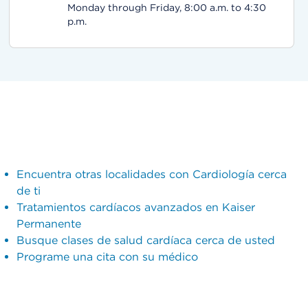
Monday through Friday, 8:00 a.m. to 4:30
p.m.
Encuentra otras localidades con Cardiología cerca
de ti
Tratamientos cardíacos avanzados en Kaiser
Permanente
Busque clases de salud cardíaca cerca de usted
Programe una cita con su médico