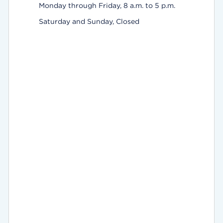
Monday through Friday, 8 a.m. to 5 p.m.
Saturday and Sunday, Closed