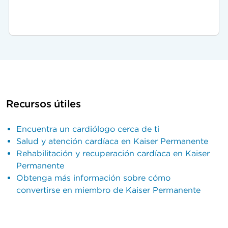
Recursos útiles
Encuentra un cardiólogo cerca de ti
Salud y atención cardíaca en Kaiser Permanente
Rehabilitación y recuperación cardíaca en Kaiser
Permanente
Obtenga más información sobre cómo
convertirse en miembro de Kaiser Permanente