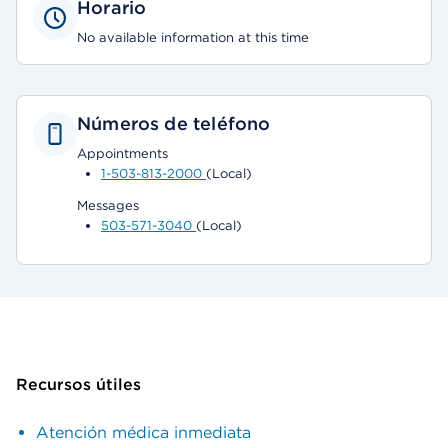
Horario
No available information at this time
Números de teléfono
Appointments
1-503-813-2000
(Local)
Messages
503-571-3040
(Local)
Recursos útiles
Atención médica inmediata