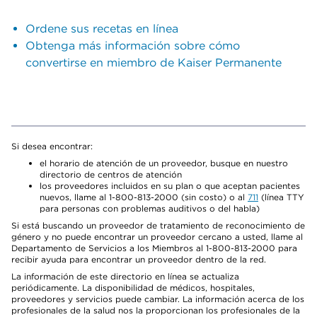
Ordene sus recetas en línea
Obtenga más información sobre cómo
convertirse en miembro de Kaiser Permanente
Si desea encontrar:
el horario de atención de un proveedor, busque en nuestro
directorio de centros de atención
los proveedores incluidos en su plan o que aceptan pacientes
nuevos, llame al 1-800-813-2000 (sin costo) o al
711
(línea TTY
para personas con problemas auditivos o del habla)
Si está buscando un proveedor de tratamiento de reconocimiento de
género y no puede encontrar un proveedor cercano a usted, llame al
Departamento de Servicios a los Miembros al 1-800-813-2000 para
recibir ayuda para encontrar un proveedor dentro de la red.
La información de este directorio en línea se actualiza
periódicamente. La disponibilidad de médicos, hospitales,
proveedores y servicios puede cambiar. La información acerca de los
profesionales de la salud nos la proporcionan los profesionales de la