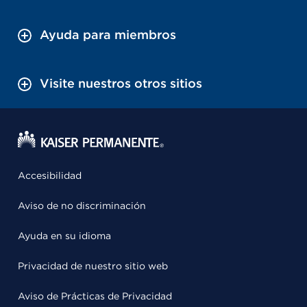
Ayuda para miembros
Visite nuestros otros sitios
Accesibilidad
Aviso de no discriminación
Ayuda en su idioma
Privacidad de nuestro sitio web
Aviso de Prácticas de Privacidad