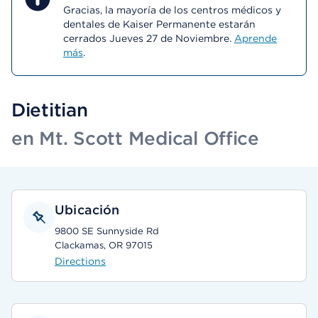
Gracias, la mayoría de los centros médicos y
dentales de Kaiser Permanente estarán
cerrados Jueves 27 de Noviembre.
Aprende
más
.
Dietitian
en Mt. Scott Medical Office
Ubicación
9800 SE Sunnyside Rd
Clackamas, OR 97015
Directions