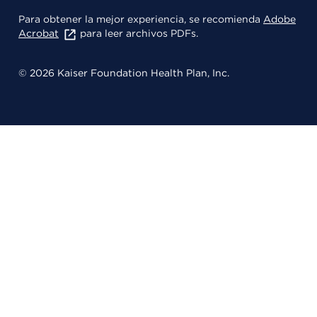
Para obtener la mejor experiencia, se recomienda
Adobe
Acrobat
para leer archivos PDFs.
© 2026 Kaiser Foundation Health Plan, Inc.