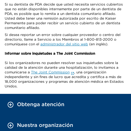
Si su dentista de PDA decide que usted necesita servicios cubiertos
que no están disponibles internamente por parte de un dentista de
PDA, es posible que lo remita a un dentista comunitario afiliado.
Usted debe tener una remisión autorizada por escrito de Kaiser
Permanente para poder recibir un servicio cubierto de un dentista
comunitario afiliado.
Si desea reportar un error sobre cualquier proveedor o centro del
directorio, llame a Servicio a los Miembros al 1-800-813-2000 o
comuníquese con el
administrador del sitio web
(en inglés).
Informar sobre inquietudes a The Joint Commission
Si los organizadores no pueden resolver sus inquietudes sobre la
calidad de la atención durante una hospitalización, lo invitamos a
comunicarse a
The Joint Commission
, una organización
independiente y sin fines de lucro que acredita y certifica a más de
18,000 organizaciones y programas de atención médica en Estados
Unidos.
Obtenga atención
Nuestra organización