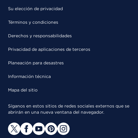
Su elección de privacidad
Términos y condiciones
Derechos y responsabilidades
Privacidad de aplicaciones de terceros
Planeación para desastres
Información técnica
Mapa del sitio
Síganos en estos sitios de redes sociales externos que se
abrirán en una nueva ventana del navegador.