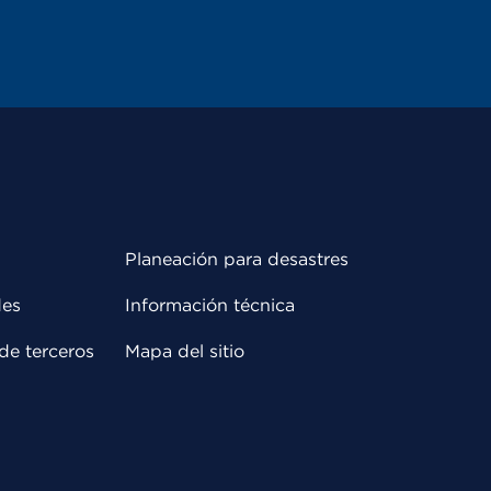
Planeación para desastres
des
Información técnica
de terceros
Mapa del sitio