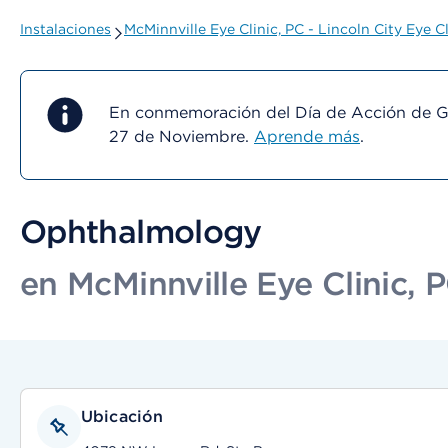
Instalaciones
McMinnville Eye Clinic, PC - Lincoln City Eye Cl
En conmemoración del Día de Acción de Gra
27 de Noviembre.
Aprende más
.
Ophthalmology
en McMinnville Eye Clinic, P
Ubicación