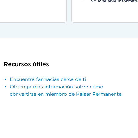
No available informati
Recursos útiles
Encuentra farmacias cerca de ti
Obtenga más información sobre cómo
convertirse en miembro de Kaiser Permanente