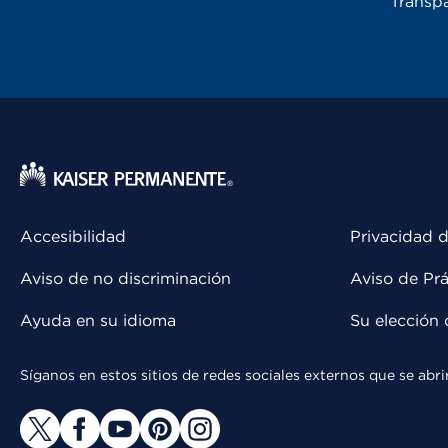
Transpa
Accesibilidad
Privacidad d
Aviso de no discriminación
Aviso de Prá
Ayuda en su idioma
Su elección 
Síganos en estos sitios de redes sociales externos que se ab