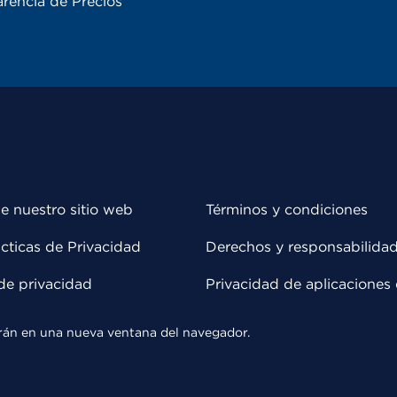
rencia de Precios
e nuestro sitio web
Términos y condiciones
cticas de Privacidad
Derechos y responsabilida
de privacidad
Privacidad de aplicaciones 
rirán en una nueva ventana del navegador.