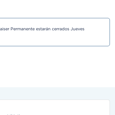
Kaiser Permanente estarán cerrados Jueves