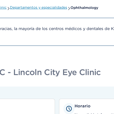
inic
Departamentos y especialidades
Ophthalmology
cias, la mayoría de los centros médicos y dentales de 
C - Lincoln City Eye Clinic
Horario