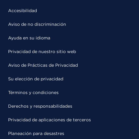
Accesibilidad
Aviso de no discriminación
Ayuda en su idioma
Privacidad de nuestro sitio web
Aviso de Prácticas de Privacidad
Su elección de privacidad
Términos y condiciones
Derechos y responsabilidades
Privacidad de aplicaciones de terceros
Planeación para desastres