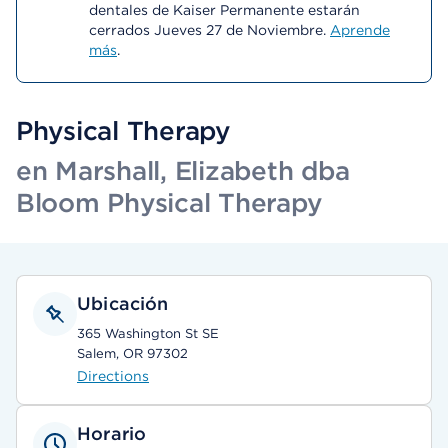
dentales de Kaiser Permanente estarán
cerrados Jueves 27 de Noviembre.
Aprende
más
.
Physical Therapy
en Marshall, Elizabeth dba
Bloom Physical Therapy
Ubicación
365 Washington St SE
Salem, OR 97302
Directions
Horario