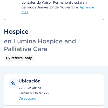
dentales de Kaiser Permanente estarán
cerrados Jueves 27 de Noviembre.
Aprende
más
.
Hospice
en Lumina Hospice and
Palliative Care
By referral only
Ubicación
720 SW 4th St
Corvallis, OR 97333
Directions