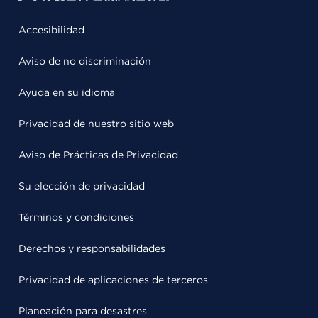
Accesibilidad
Aviso de no discriminación
Ayuda en su idioma
Privacidad de nuestro sitio web
Aviso de Prácticas de Privacidad
Su elección de privacidad
Términos y condiciones
Derechos y responsabilidades
Privacidad de aplicaciones de terceros
Planeación para desastres