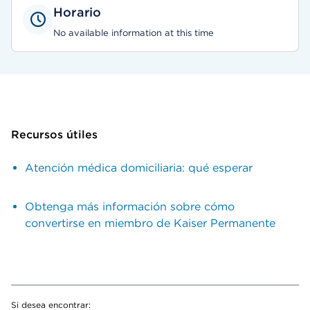
Horario
No available information at this time
Recursos útiles
Atención médica domiciliaria: qué esperar
Obtenga más información sobre cómo
convertirse en miembro de Kaiser Permanente
Si desea encontrar: