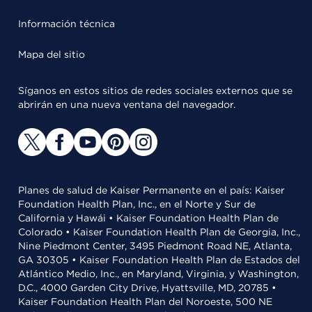
Información técnica
Mapa del sitio
Síganos en estos sitios de redes sociales externos que se
abrirán en una nueva ventana del navegador.
Planes de salud de Kaiser Permanente en el país: Kaiser
Foundation Health Plan, Inc., en el Norte y Sur de
California y Hawái • Kaiser Foundation Health Plan de
Colorado • Kaiser Foundation Health Plan de Georgia, Inc.,
Nine Piedmont Center, 3495 Piedmont Road NE, Atlanta,
GA 30305 • Kaiser Foundation Health Plan de Estados del
Atlántico Medio, Inc., en Maryland, Virginia, y Washington,
D.C., 4000 Garden City Drive, Hyattsville, MD, 20785 •
Kaiser Foundation Health Plan del Noroeste, 500 NE