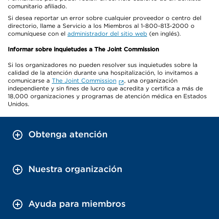
comunitario afiliado.
Si desea reportar un error sobre cualquier proveedor o centro del
directorio, llame a Servicio a los Miembros al 1-800-813-2000 o
comuníquese con el
administrador del sitio web
(en inglés).
Informar sobre inquietudes a The Joint Commission
Si los organizadores no pueden resolver sus inquietudes sobre la
calidad de la atención durante una hospitalización, lo invitamos a
comunicarse a
The Joint Commission
, una organización
independiente y sin fines de lucro que acredita y certifica a más de
18,000 organizaciones y programas de atención médica en Estados
Unidos.
Obtenga atención
Nuestra organización
Ayuda para miembros