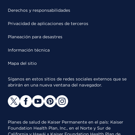
Derechos y responsabilidades
Privacidad de aplicaciones de terceros
Planeación para desastres
Información técnica
Mapa del sitio
Síganos en estos sitios de redes sociales externos que se
abrirán en una nueva ventana del navegador.
Planes de salud de Kaiser Permanente en el país: Kaiser
Foundation Health Plan, Inc., en el Norte y Sur de
California y Hawái • Kaiser Foundation Health Plan de