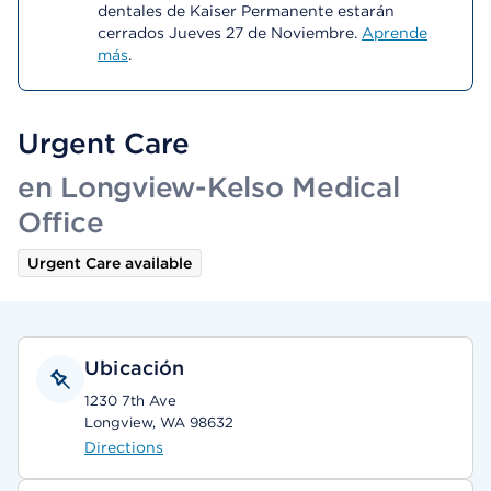
dentales de Kaiser Permanente estarán
cerrados Jueves 27 de Noviembre.
Aprende
más
.
Urgent Care
en Longview-Kelso Medical
Office
Urgent Care available
Ubicación
1230 7th Ave
Longview, WA 98632
Directions