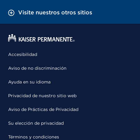
Visite nuestros otros sitios
Accesibilidad
Aviso de no discriminación
Ayuda en su idioma
Privacidad de nuestro sitio web
Aviso de Prácticas de Privacidad
Su elección de privacidad
Términos y condiciones