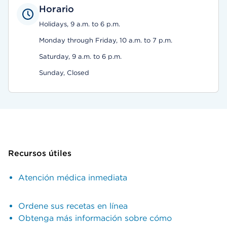
Horario
Holidays, 9 a.m. to 6 p.m.
Monday through Friday, 10 a.m. to 7 p.m.
Saturday, 9 a.m. to 6 p.m.
Sunday, Closed
Recursos útiles
Atención médica inmediata
Ordene sus recetas en línea
Obtenga más información sobre cómo