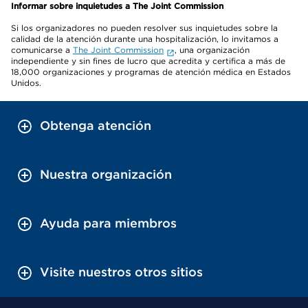
Informar sobre inquietudes a The Joint Commission
Si los organizadores no pueden resolver sus inquietudes sobre la
calidad de la atención durante una hospitalización, lo invitamos a
comunicarse a
The Joint Commission
, una organización
independiente y sin fines de lucro que acredita y certifica a más de
18,000 organizaciones y programas de atención médica en Estados
Unidos.
Obtenga atención
Nuestra organización
Ayuda para miembros
Visite nuestros otros sitios