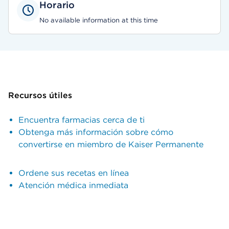
Horario
No available information at this time
Recursos útiles
Encuentra farmacias cerca de ti
Obtenga más información sobre cómo
convertirse en miembro de Kaiser Permanente
Ordene sus recetas en línea
Atención médica inmediata