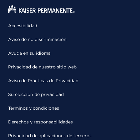
Accesibilidad
Aviso de no discriminación
Ayuda en su idioma
Privacidad de nuestro sitio web
Aviso de Prácticas de Privacidad
Su elección de privacidad
Términos y condiciones
Derechos y responsabilidades
Privacidad de aplicaciones de terceros