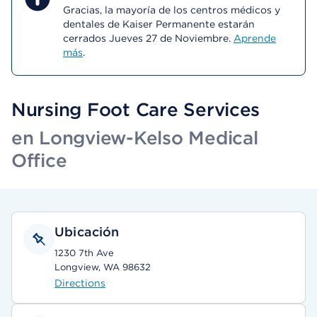
Gracias, la mayoría de los centros médicos y
dentales de Kaiser Permanente estarán
cerrados Jueves 27 de Noviembre.
Aprende
más
.
Nursing Foot Care Services
en Longview-Kelso Medical
Office
Ubicación
1230 7th Ave
Longview, WA 98632
Directions