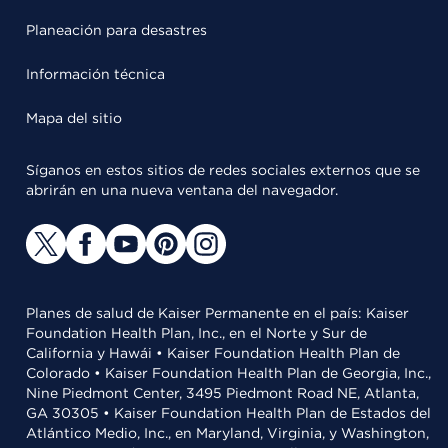
Planeación para desastres
Información técnica
Mapa del sitio
Síganos en estos sitios de redes sociales externos que se
abrirán en una nueva ventana del navegador.
Planes de salud de Kaiser Permanente en el país: Kaiser
Foundation Health Plan, Inc., en el Norte y Sur de
California y Hawái • Kaiser Foundation Health Plan de
Colorado • Kaiser Foundation Health Plan de Georgia, Inc.,
Nine Piedmont Center, 3495 Piedmont Road NE, Atlanta,
GA 30305 • Kaiser Foundation Health Plan de Estados del
Atlántico Medio, Inc., en Maryland, Virginia, y Washington,