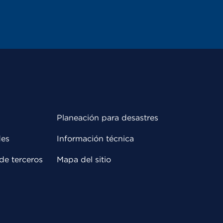
Planeación para desastres
des
Información técnica
de terceros
Mapa del sitio