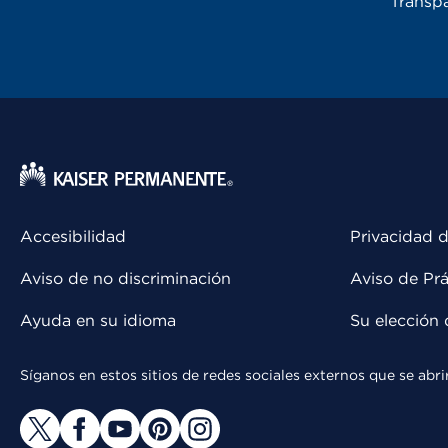
Transpa
Accesibilidad
Privacidad d
Aviso de no discriminación
Aviso de Prá
Ayuda en su idioma
Su elección 
Síganos en estos sitios de redes sociales externos que se ab