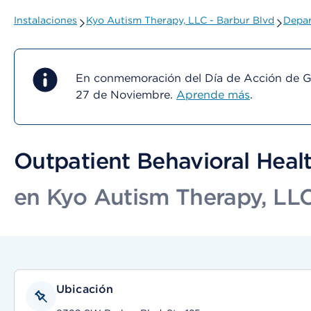
Instalaciones
Kyo Autism Therapy, LLC - Barbur Blvd
Depar
En conmemoración del Día de Acción de Gra
27 de Noviembre.
Aprende más
.
Outpatient Behavioral Healt
en Kyo Autism Therapy, LLC
Ubicación