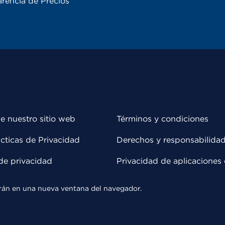
rencia de Precios
e nuestro sitio web
Términos y condiciones
cticas de Privacidad
Derechos y responsabilida
de privacidad
Privacidad de aplicaciones 
rirán en una nueva ventana del navegador.