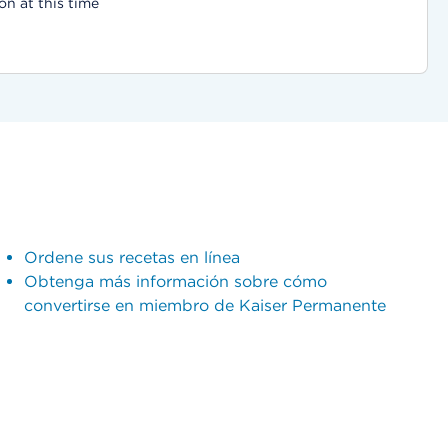
on at this time
Ordene sus recetas en línea
Obtenga más información sobre cómo
convertirse en miembro de Kaiser Permanente