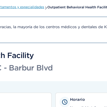
tamentos y especialidades
Outpatient Behavioral Health Facili
cias, la mayoría de los centros médicos y dentales de 
h Facility
 - Barbur Blvd
Horario