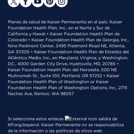
Planes de salud de Kaiser Permanente en el país: Kaiser
Foundation Health Plan, Inc., en el Norte y Sur de
California y Hawái • Kaiser Foundation Health Plan de
Colorado • Kaiser Foundation Health Plan de Georgia, Inc.,
Nine Piedmont Center, 3495 Piedmont Road NE, Atlanta,
GA 30305 • Kaiser Foundation Health Plan de Estados del
Atlántico Medio, Inc., en Maryland, Virginia, y Washington,
D.C., 4000 Garden City Drive, Hyattsville, MD, 20785 •
Kaiser Foundation Health Plan del Noroeste, 500 NE
Multnomah St., Suite 100, Portland, OR 97232 • Kaiser
Foundation Health Plan of Washington or Kaiser
Foundation Health Plan of Washington Options, Inc., 2715
Naches Ave, Renton, WA 98057
Si selecciona estos enlaces
saldrá de
KP.org/espanol. Kaiser Permanente no se responsabiliza
de la información o las políticas de sitios web