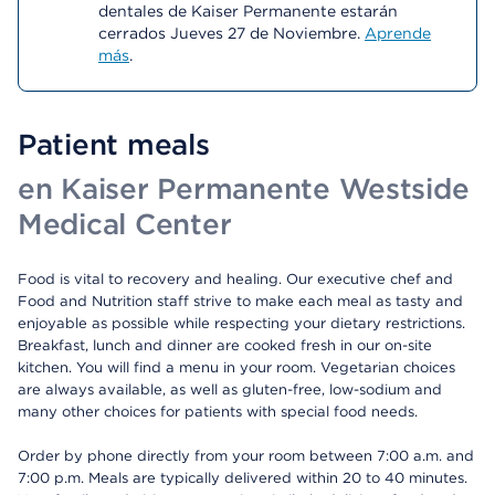
dentales de Kaiser Permanente estarán
cerrados Jueves 27 de Noviembre.
Aprende
más
.
Patient meals
en Kaiser Permanente Westside
Medical Center
Food is vital to recovery and healing. Our executive chef and
Food and Nutrition staff strive to make each meal as tasty and
enjoyable as possible while respecting your dietary restrictions.
Breakfast, lunch and dinner are cooked fresh in our on-site
kitchen. You will find a menu in your room. Vegetarian choices
are always available, as well as gluten-free, low-sodium and
many other choices for patients with special food needs.
Order by phone directly from your room between 7:00 a.m. and
7:00 p.m. Meals are typically delivered within 20 to 40 minutes.