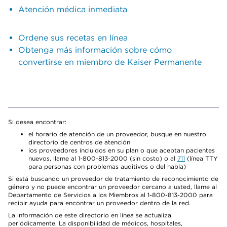
Atención médica inmediata
Ordene sus recetas en línea
Obtenga más información sobre cómo
convertirse en miembro de Kaiser Permanente
Si desea encontrar:
el horario de atención de un proveedor, busque en nuestro
directorio de centros de atención
los proveedores incluidos en su plan o que aceptan pacientes
nuevos, llame al 1-800-813-2000 (sin costo) o al
711
(línea TTY
para personas con problemas auditivos o del habla)
Si está buscando un proveedor de tratamiento de reconocimiento de
género y no puede encontrar un proveedor cercano a usted, llame al
Departamento de Servicios a los Miembros al 1-800-813-2000 para
recibir ayuda para encontrar un proveedor dentro de la red.
La información de este directorio en línea se actualiza
periódicamente. La disponibilidad de médicos, hospitales,