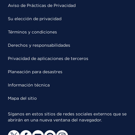
Aviso de Prácticas de Privacidad
Su elección de privacidad
Términos y condiciones
Derechos y responsabilidades
Privacidad de aplicaciones de terceros
Planeación para desastres
Información técnica
Mapa del sitio
Síganos en estos sitios de redes sociales externos que se
abrirán en una nueva ventana del navegador.