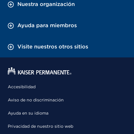
Nuestra organización
Ayuda para miembros
Visite nuestros otros sitios
Accesibilidad
Aviso de no discriminación
Ayuda en su idioma
Privacidad de nuestro sitio web