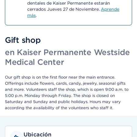
dentales de Kaiser Permanente estarán
cerrados Jueves 27 de Noviembre.
Aprende
más
.
Gift shop
en Kaiser Permanente Westside
Medical Center
Our gift shop is on the first floor near the main entrance.
Offerings include flowers, cards, candy, jewelry, seasonal gifts
and more. Volunteers staff the shop, which is open 9:00 a.m. to
5:00 p.m. Monday through Friday. The shop is closed on
Saturday and Sunday and public holidays. Hours may vary
according the availability of the volunteers who staff it.
Ubicación