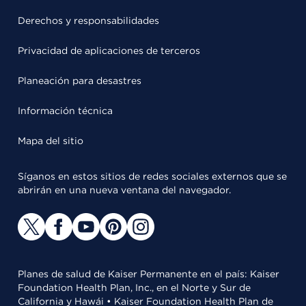
Derechos y responsabilidades
Privacidad de aplicaciones de terceros
Planeación para desastres
Información técnica
Mapa del sitio
Síganos en estos sitios de redes sociales externos que se
abrirán en una nueva ventana del navegador.
Planes de salud de Kaiser Permanente en el país: Kaiser
Foundation Health Plan, Inc., en el Norte y Sur de
California y Hawái • Kaiser Foundation Health Plan de