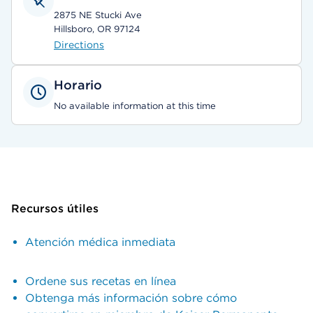
2875 NE Stucki Ave
Hillsboro, OR 97124
Directions
Horario
No available information at this time
Recursos útiles
Atención médica inmediata
Ordene sus recetas en línea
Obtenga más información sobre cómo