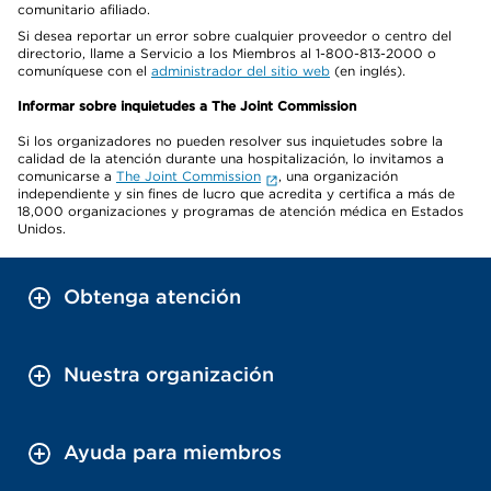
comunitario afiliado.
Si desea reportar un error sobre cualquier proveedor o centro del
directorio, llame a Servicio a los Miembros al 1-800-813-2000 o
comuníquese con el
administrador del sitio web
(en inglés).
Informar sobre inquietudes a The Joint Commission
Si los organizadores no pueden resolver sus inquietudes sobre la
calidad de la atención durante una hospitalización, lo invitamos a
comunicarse a
The Joint Commission
, una organización
independiente y sin fines de lucro que acredita y certifica a más de
18,000 organizaciones y programas de atención médica en Estados
Unidos.
Obtenga atención
Nuestra organización
Ayuda para miembros