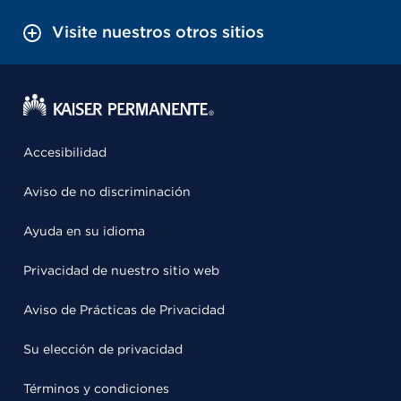
Visite nuestros otros sitios
Accesibilidad
Aviso de no discriminación
Ayuda en su idioma
Privacidad de nuestro sitio web
Aviso de Prácticas de Privacidad
Su elección de privacidad
Términos y condiciones