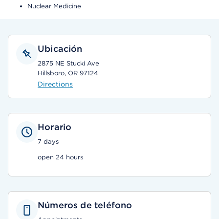
Nuclear Medicine
Ubicación
2875 NE Stucki Ave
Hillsboro, OR 97124
Directions
Horario
7 days
open 24 hours
Números de teléfono