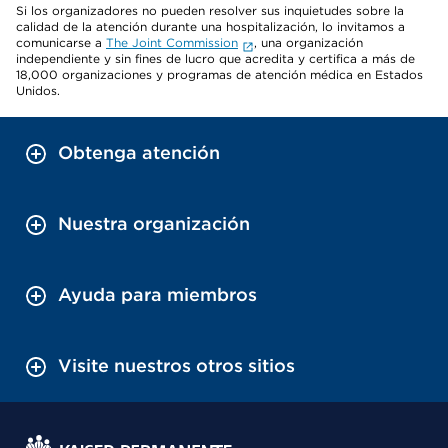
Si los organizadores no pueden resolver sus inquietudes sobre la
calidad de la atención durante una hospitalización, lo invitamos a
comunicarse a
The Joint Commission
, una organización
independiente y sin fines de lucro que acredita y certifica a más de
18,000 organizaciones y programas de atención médica en Estados
Unidos.
Obtenga atención
Nuestra organización
Ayuda para miembros
Visite nuestros otros sitios