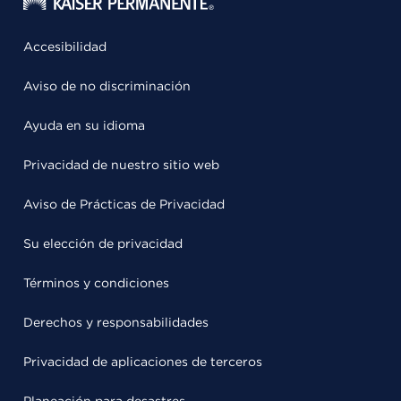
Accesibilidad
Aviso de no discriminación
Ayuda en su idioma
Privacidad de nuestro sitio web
Aviso de Prácticas de Privacidad
Su elección de privacidad
Términos y condiciones
Derechos y responsabilidades
Privacidad de aplicaciones de terceros