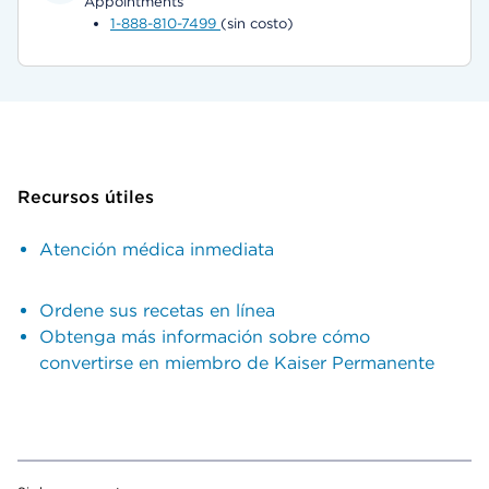
Appointments
1-888-810-7499
(sin costo)
Recursos útiles
Atención médica inmediata
Ordene sus recetas en línea
Obtenga más información sobre cómo
convertirse en miembro de Kaiser Permanente