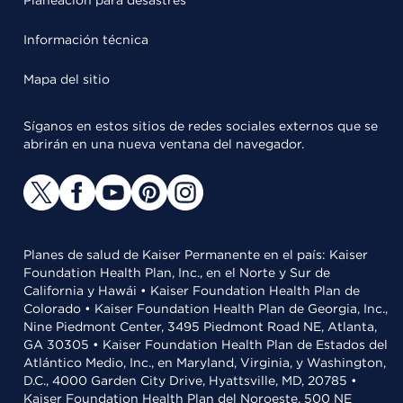
Planeación para desastres
Información técnica
Mapa del sitio
Síganos en estos sitios de redes sociales externos que se
abrirán en una nueva ventana del navegador.
Planes de salud de Kaiser Permanente en el país: Kaiser
Foundation Health Plan, Inc., en el Norte y Sur de
California y Hawái • Kaiser Foundation Health Plan de
Colorado • Kaiser Foundation Health Plan de Georgia, Inc.,
Nine Piedmont Center, 3495 Piedmont Road NE, Atlanta,
GA 30305 • Kaiser Foundation Health Plan de Estados del
Atlántico Medio, Inc., en Maryland, Virginia, y Washington,
D.C., 4000 Garden City Drive, Hyattsville, MD, 20785 •
Kaiser Foundation Health Plan del Noroeste, 500 NE