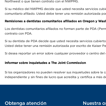
Northwest o que tienen contrato con el NWPMG.
Si su médico del NWPMG decide que usted necesita servicios cubi
comunitario afiliado. Usted debe tener una remisión autorizada po
Remisiones a dentistas comunitarios afiliados en Oregon y Was
Los dentistas comunitarios afiliados no forman parte de PDA (Perm
contrato con PDA.
Si su dentista de PDA decide que usted necesita servicios cubierto
Usted debe tener una remisión autorizada por escrito de Kaiser Per
Si desea reportar un error sobre cualquier proveedor o centro del
Informar sobre inquietudes a The Joint Commission
Si los organizadores no pueden resolver sus inquietudes sobre la c
independiente y sin fines de lucro que acredita y certifica a má
Obtenga atención
Nuestra o