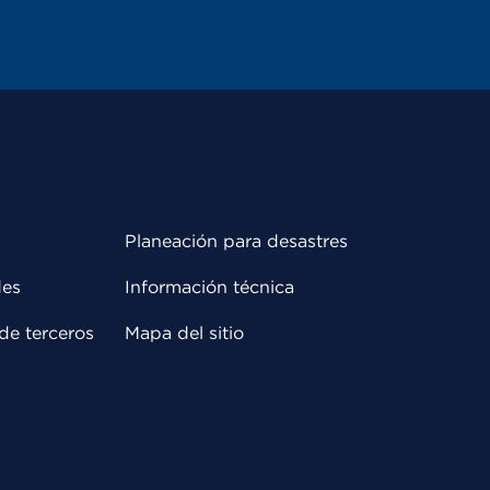
Planeación para desastres
des
Información técnica
de terceros
Mapa del sitio