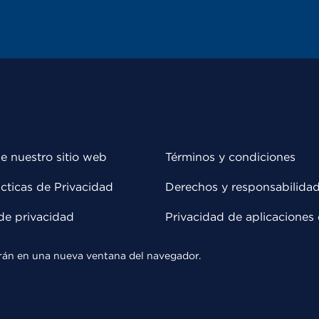
e nuestro sitio web
Términos y condiciones
cticas de Privacidad
Derechos y responsabilida
de privacidad
Privacidad de aplicaciones 
rirán en una nueva ventana del navegador.