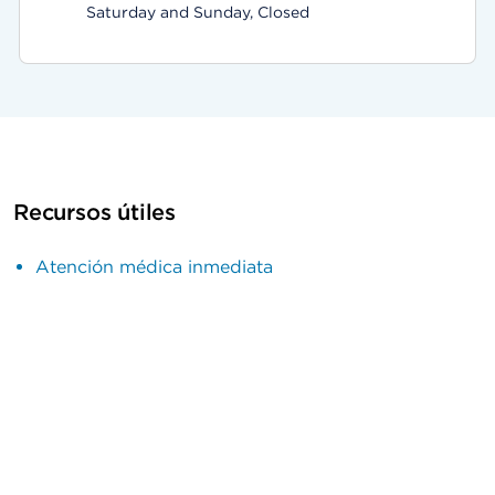
Saturday and Sunday, Closed
Recursos útiles
Atención médica inmediata