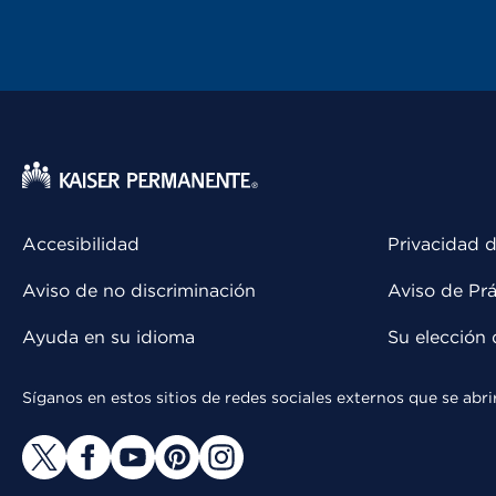
Accesibilidad
Privacidad d
Aviso de no discriminación
Aviso de Prá
Ayuda en su idioma
Su elección 
Síganos en estos sitios de redes sociales externos que se ab