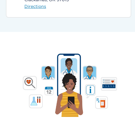
Directions