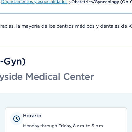
Departamentos y especialidades
Obstetrics/Gynecology (Ob-
cias, la mayoría de los centros médicos y dentales de 
b-Gyn)
yside Medical Center
Horario
Monday through Friday, 8 a.m. to 5 p.m.