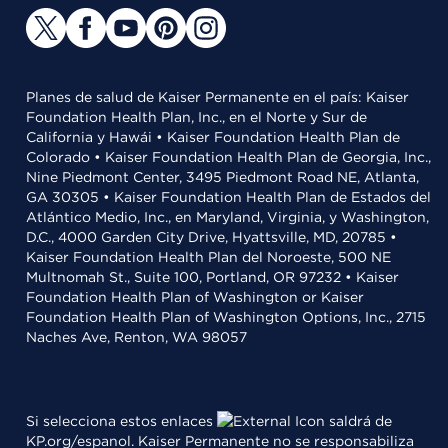
Planes de salud de Kaiser Permanente en el país: Kaiser
Foundation Health Plan, Inc., en el Norte y Sur de
California y Hawái • Kaiser Foundation Health Plan de
Colorado • Kaiser Foundation Health Plan de Georgia, Inc.,
Nine Piedmont Center, 3495 Piedmont Road NE, Atlanta,
GA 30305 • Kaiser Foundation Health Plan de Estados del
Atlántico Medio, Inc., en Maryland, Virginia, y Washington,
D.C., 4000 Garden City Drive, Hyattsville, MD, 20785 •
Kaiser Foundation Health Plan del Noroeste, 500 NE
Multnomah St., Suite 100, Portland, OR 97232 • Kaiser
Foundation Health Plan of Washington or Kaiser
Foundation Health Plan of Washington Options, Inc., 2715
Naches Ave, Renton, WA 98057
Si selecciona estos enlaces
saldrá de
KP.org/espanol. Kaiser Permanente no se responsabiliza