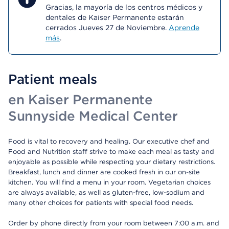
Gracias, la mayoría de los centros médicos y
dentales de Kaiser Permanente estarán
cerrados Jueves 27 de Noviembre.
Aprende
más
.
Patient meals
en Kaiser Permanente
Sunnyside Medical Center
Food is vital to recovery and healing. Our executive chef and
Food and Nutrition staff strive to make each meal as tasty and
enjoyable as possible while respecting your dietary restrictions.
Breakfast, lunch and dinner are cooked fresh in our on-site
kitchen. You will find a menu in your room. Vegetarian choices
are always available, as well as gluten-free, low-sodium and
many other choices for patients with special food needs.
Order by phone directly from your room between 7:00 a.m. and