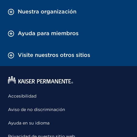
Nuestra organización
Ayuda para miembros
Visite nuestros otros sitios
Accesibilidad
Aviso de no discriminación
Ayuda en su idioma
Privacidad de nuestro sitio web