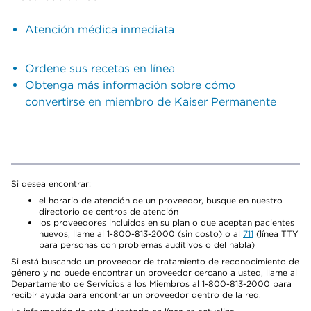
Atención médica inmediata
Ordene sus recetas en línea
Obtenga más información sobre cómo
convertirse en miembro de Kaiser Permanente
Si desea encontrar:
el horario de atención de un proveedor, busque en nuestro
directorio de centros de atención
los proveedores incluidos en su plan o que aceptan pacientes
nuevos, llame al 1-800-813-2000 (sin costo) o al
711
(línea TTY
para personas con problemas auditivos o del habla)
Si está buscando un proveedor de tratamiento de reconocimiento de
género y no puede encontrar un proveedor cercano a usted, llame al
Departamento de Servicios a los Miembros al 1-800-813-2000 para
recibir ayuda para encontrar un proveedor dentro de la red.