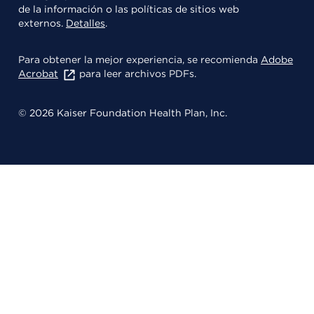
de la información o las políticas de sitios web
externos.
Detalles
.
Para obtener la mejor experiencia, se recomienda
Adobe
Acrobat
para leer archivos PDFs.
© 2026 Kaiser Foundation Health Plan, Inc.