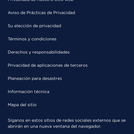
Aviso de Prácticas de Privacidad
Su elección de privacidad
Términos y condiciones
Derechos y responsabilidades
Privacidad de aplicaciones de terceros
Planeación para desastres
Información técnica
Mapa del sitio
Síganos en estos sitios de redes sociales externos que se
abrirán en una nueva ventana del navegador.