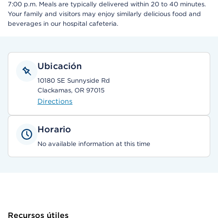
7:00 p.m. Meals are typically delivered within 20 to 40 minutes.
Your family and visitors may enjoy similarly delicious food and
beverages in our hospital cafeteria.
Ubicación
10180 SE Sunnyside Rd
Clackamas, OR 97015
Directions
Horario
No available information at this time
Recursos útiles