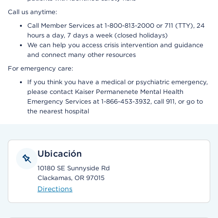
Call us anytime:
Call Member Services at 1-800-813-2000 or 711 (TTY), 24
hours a day, 7 days a week (closed holidays)
We can help you access crisis intervention and guidance
and connect many other resources
For emergency care:
If you think you have a medical or psychiatric emergency,
please contact Kaiser Permanenete Mental Health
Emergency Services at 1-866-453-3932, call 911, or go to
the nearest hospital
Ubicación
10180 SE Sunnyside Rd
Clackamas, OR 97015
Directions