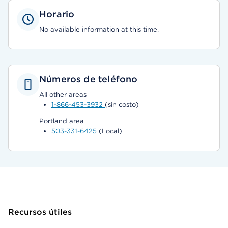
Horario
No available information at this time.
Números de teléfono
All other areas
1-866-453-3932
(sin costo)
Portland area
503-331-6425
(Local)
Recursos útiles