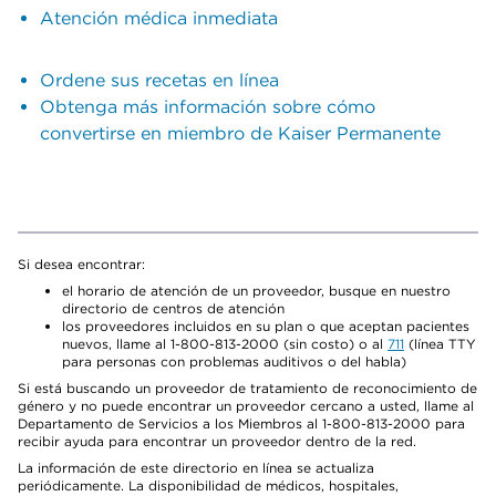
Atención médica inmediata
Ordene sus recetas en línea
Obtenga más información sobre cómo
convertirse en miembro de Kaiser Permanente
Si desea encontrar:
el horario de atención de un proveedor, busque en nuestro
directorio de centros de atención
los proveedores incluidos en su plan o que aceptan pacientes
nuevos, llame al 1-800-813-2000 (sin costo) o al
711
(línea TTY
para personas con problemas auditivos o del habla)
Si está buscando un proveedor de tratamiento de reconocimiento de
género y no puede encontrar un proveedor cercano a usted, llame al
Departamento de Servicios a los Miembros al 1-800-813-2000 para
recibir ayuda para encontrar un proveedor dentro de la red.
La información de este directorio en línea se actualiza
periódicamente. La disponibilidad de médicos, hospitales,