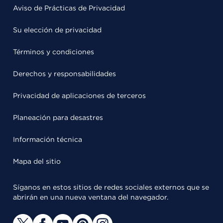
Aviso de Prácticas de Privacidad
Su elección de privacidad
Términos y condiciones
Derechos y responsabilidades
Privacidad de aplicaciones de terceros
Planeación para desastres
Información técnica
Mapa del sitio
Síganos en estos sitios de redes sociales externos que se
abrirán en una nueva ventana del navegador.