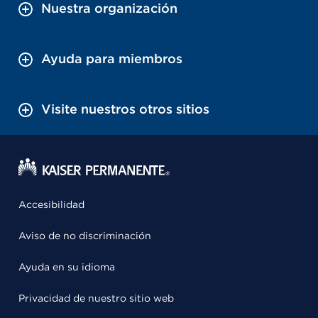
Nuestra organización
Ayuda para miembros
Visite nuestros otros sitios
Accesibilidad
Aviso de no discriminación
Ayuda en su idioma
Privacidad de nuestro sitio web