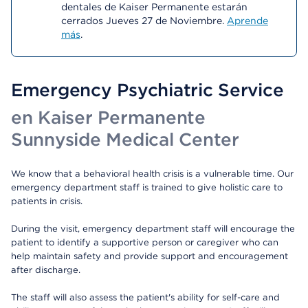
dentales de Kaiser Permanente estarán
cerrados Jueves 27 de Noviembre.
Aprende
más
.
Emergency Psychiatric Service
en Kaiser Permanente
Sunnyside Medical Center
We know that a behavioral health crisis is a vulnerable time. Our
emergency department staff is trained to give holistic care to
patients in crisis.
During the visit, emergency department staff will encourage the
patient to identify a supportive person or caregiver who can
help maintain safety and provide support and encouragement
after discharge.
The staff will also assess the patient's ability for self-care and