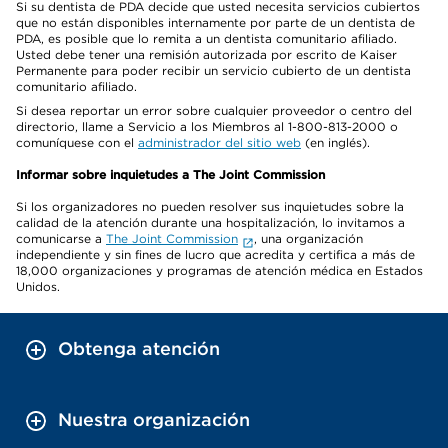
Si su dentista de PDA decide que usted necesita servicios cubiertos
que no están disponibles internamente por parte de un dentista de
PDA, es posible que lo remita a un dentista comunitario afiliado.
Usted debe tener una remisión autorizada por escrito de Kaiser
Permanente para poder recibir un servicio cubierto de un dentista
comunitario afiliado.
Si desea reportar un error sobre cualquier proveedor o centro del
directorio, llame a Servicio a los Miembros al 1-800-813-2000 o
comuníquese con el
administrador del sitio web
(en inglés).
Informar sobre inquietudes a The Joint Commission
Si los organizadores no pueden resolver sus inquietudes sobre la
calidad de la atención durante una hospitalización, lo invitamos a
comunicarse a
The Joint Commission
, una organización
independiente y sin fines de lucro que acredita y certifica a más de
18,000 organizaciones y programas de atención médica en Estados
Unidos.
Obtenga atención
Nuestra organización