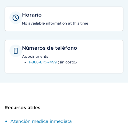
Horario
No available information at this time
Números de teléfono
Appointments
1-888-810-7499
(sin costo)
Recursos útiles
Atención médica inmediata