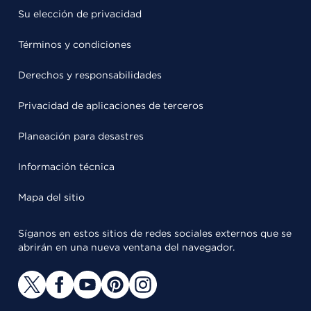
Su elección de privacidad
Términos y condiciones
Derechos y responsabilidades
Privacidad de aplicaciones de terceros
Planeación para desastres
Información técnica
Mapa del sitio
Síganos en estos sitios de redes sociales externos que se
abrirán en una nueva ventana del navegador.