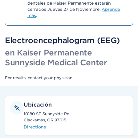
dentales de Kaiser Permanente estarán
cerrados Jueves 27 de Noviembre.
Aprende
más
.
Electroencephalogram (EEG)
en Kaiser Permanente
Sunnyside Medical Center
For results, contact your physician.
Ubicación
10180 SE Sunnyside Rd
Clackamas, OR 97015
Directions