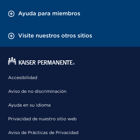
Ayuda para miembros
Visite nuestros otros sitios
Accesibilidad
Aviso de no discriminación
Ayuda en su idioma
Privacidad de nuestro sitio web
Aviso de Prácticas de Privacidad