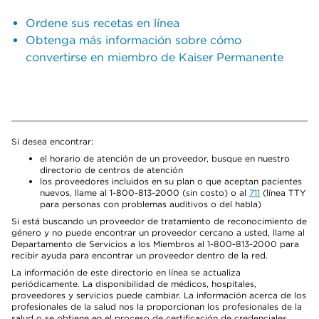
Ordene sus recetas en línea
Obtenga más información sobre cómo
convertirse en miembro de Kaiser Permanente
Si desea encontrar:
el horario de atención de un proveedor, busque en nuestro
directorio de centros de atención
los proveedores incluidos en su plan o que aceptan pacientes
nuevos, llame al 1-800-813-2000 (sin costo) o al
711
(línea TTY
para personas con problemas auditivos o del habla)
Si está buscando un proveedor de tratamiento de reconocimiento de
género y no puede encontrar un proveedor cercano a usted, llame al
Departamento de Servicios a los Miembros al 1-800-813-2000 para
recibir ayuda para encontrar un proveedor dentro de la red.
La información de este directorio en línea se actualiza
periódicamente. La disponibilidad de médicos, hospitales,
proveedores y servicios puede cambiar. La información acerca de los
profesionales de la salud nos la proporcionan los profesionales de la
salud o se obtiene en el proceso de certificación de credenciales.