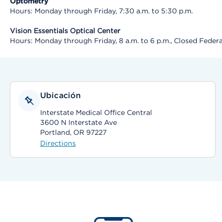
Optometry
Hours: Monday through Friday, 7:30 a.m. to 5:30 p.m.
Vision Essentials Optical Center
Hours: Monday through Friday, 8 a.m. to 6 p.m., Closed Federa
Ubicación
Interstate Medical Office Central
3600 N Interstate Ave
Portland, OR 97227
Directions