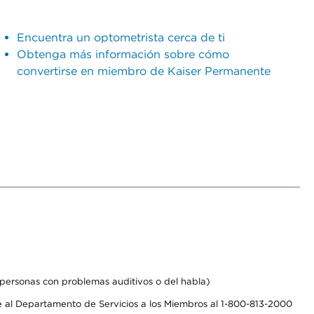
Encuentra un optometrista cerca de ti
Obtenga más información sobre cómo
convertirse en miembro de Kaiser Permanente
personas con problemas auditivos o del habla)
 al Departamento de Servicios a los Miembros al 1-800-813-2000