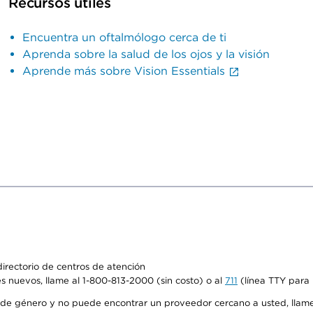
Recursos útiles
Encuentra un oftalmólogo cerca de ti
Aprenda sobre la salud de los ojos y la visión
Aprende más sobre Vision Essentials
irectorio de centros de atención
s nuevos, llame al 1-800-813-2000 (sin costo) o al
711
(línea TTY para 
de género y no puede encontrar un proveedor cercano a usted, llame