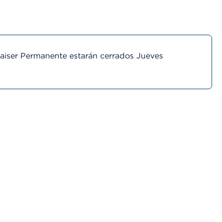
Kaiser Permanente estarán cerrados Jueves