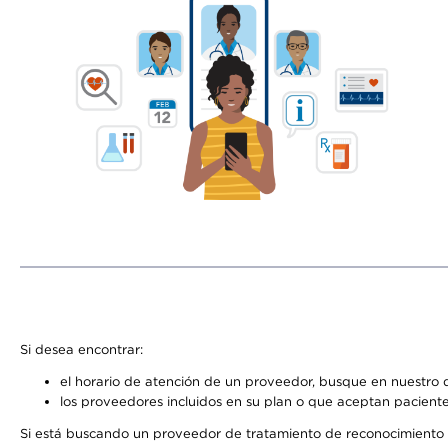
Si desea encontrar:
el horario de atención de un proveedor, busque en nuestro d
los proveedores incluidos en su plan o que aceptan paciente
Si está buscando un proveedor de tratamiento de reconocimiento 