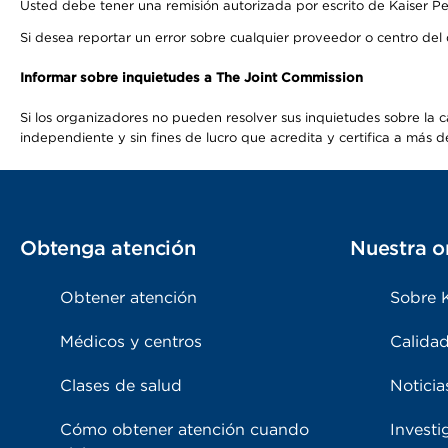
Usted debe tener una remisión autorizada por escrito de Kaiser Per
Si desea reportar un error sobre cualquier proveedor o centro del
Informar sobre inquietudes a The Joint Commission
Si los organizadores no pueden resolver sus inquietudes sobre la c
independiente y sin fines de lucro que acredita y certifica a má
Obtenga atención
Nuestra o
Obtener atención
Sobre 
Médicos y centros
Calidad
Clases de salud
Noticia
Cómo obtener atención cuando
Investi