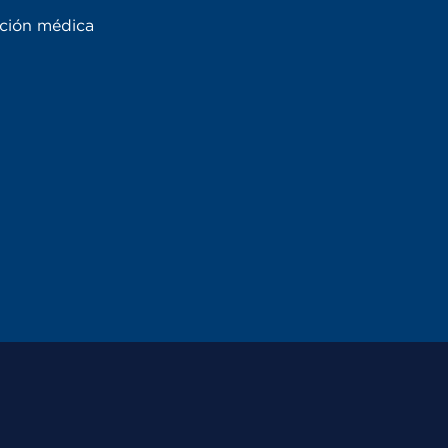
ación médica