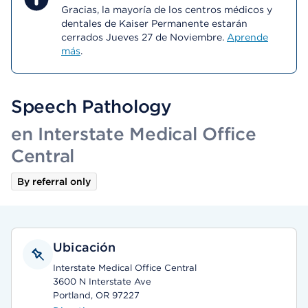
Gracias, la mayoría de los centros médicos y
dentales de Kaiser Permanente estarán
cerrados Jueves 27 de Noviembre.
Aprende
más
.
Speech Pathology
en Interstate Medical Office
Central
By referral only
Ubicación
Interstate Medical Office Central
3600 N Interstate Ave
Portland, OR 97227