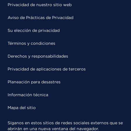
Privacidad de nuestro sitio web
Aviso de Prácticas de Privacidad
Su elección de privacidad
Términos y condiciones
Derechos y responsabilidades
Privacidad de aplicaciones de terceros
Planeación para desastres
Información técnica
Mapa del sitio
Síganos en estos sitios de redes sociales externos que se
abrirán en una nueva ventana del navegador.