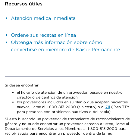
Recursos útiles
Atención médica inmediata
Ordene sus recetas en línea
Obtenga más información sobre cómo
convertirse en miembro de Kaiser Permanente
Si desea encontrar:
el horario de atención de un proveedor, busque en nuestro
directorio de centros de atención
los proveedores incluidos en su plan o que aceptan pacientes
nuevos, llame al 1-800-813-2000 (sin costo) o al
711
(línea TTY
para personas con problemas auditivos o del habla)
Si está buscando un proveedor de tratamiento de reconocimiento de
género y no puede encontrar un proveedor cercano a usted, llame al
Departamento de Servicios a los Miembros al 1-800-813-2000 para
recibir ayuda para encontrar un proveedor dentro de la red.