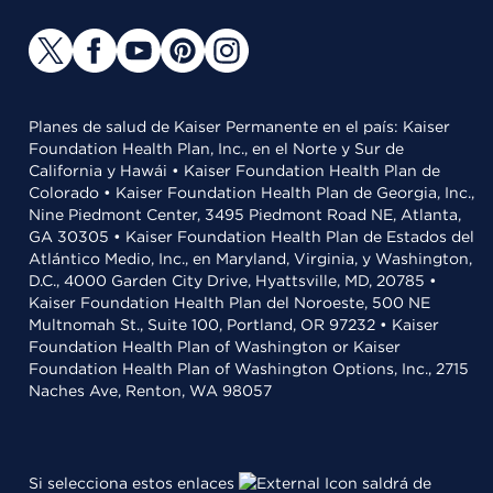
Planes de salud de Kaiser Permanente en el país: Kaiser
Foundation Health Plan, Inc., en el Norte y Sur de
California y Hawái • Kaiser Foundation Health Plan de
Colorado • Kaiser Foundation Health Plan de Georgia, Inc.,
Nine Piedmont Center, 3495 Piedmont Road NE, Atlanta,
GA 30305 • Kaiser Foundation Health Plan de Estados del
Atlántico Medio, Inc., en Maryland, Virginia, y Washington,
D.C., 4000 Garden City Drive, Hyattsville, MD, 20785 •
Kaiser Foundation Health Plan del Noroeste, 500 NE
Multnomah St., Suite 100, Portland, OR 97232 • Kaiser
Foundation Health Plan of Washington or Kaiser
Foundation Health Plan of Washington Options, Inc., 2715
Naches Ave, Renton, WA 98057
Si selecciona estos enlaces
saldrá de