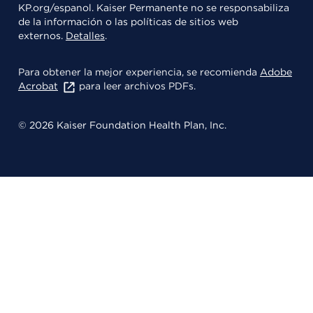
KP.org/espanol. Kaiser Permanente no se responsabiliza
de la información o las políticas de sitios web
externos.
Detalles
.
Para obtener la mejor experiencia, se recomienda
Adobe
Acrobat
para leer archivos PDFs.
© 2026 Kaiser Foundation Health Plan, Inc.