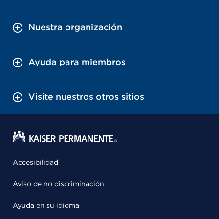
Nuestra organización
Ayuda para miembros
Visite nuestros otros sitios
Accesibilidad
Aviso de no discriminación
Ayuda en su idioma