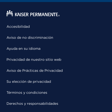
Accesibilidad
Aviso de no discriminación
Ayuda en su idioma
Privacidad de nuestro sitio web
Aviso de Prácticas de Privacidad
Su elección de privacidad
Términos y condiciones
Derechos y responsabilidades