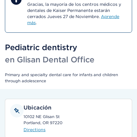
Gracias, la mayoría de los centros médicos y
dentales de Kaiser Permanente estarán
cerrados Jueves 27 de Noviembre.
Aprende
más
.
Pediatric dentistry
en Glisan Dental Office
Primary and specialty dental care for infants and children
through adolescence
Ubicación
10102 NE Glisan St
Portland, OR 97220
Directions