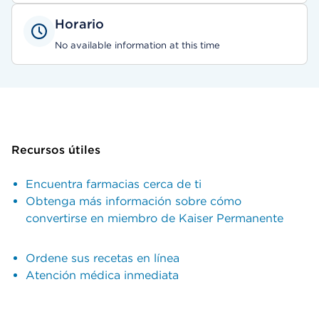
Horario
No available information at this time
Recursos útiles
Encuentra farmacias cerca de ti
Obtenga más información sobre cómo
convertirse en miembro de Kaiser Permanente
Ordene sus recetas en línea
Atención médica inmediata