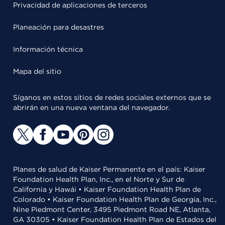
Privacidad de aplicaciones de terceros
Planeación para desastres
Información técnica
Mapa del sitio
Síganos en estos sitios de redes sociales externos que se
abrirán en una nueva ventana del navegador.
Planes de salud de Kaiser Permanente en el país: Kaiser
Foundation Health Plan, Inc., en el Norte y Sur de
California y Hawái • Kaiser Foundation Health Plan de
Colorado • Kaiser Foundation Health Plan de Georgia, Inc.,
Nine Piedmont Center, 3495 Piedmont Road NE, Atlanta,
GA 30305 • Kaiser Foundation Health Plan de Estados del