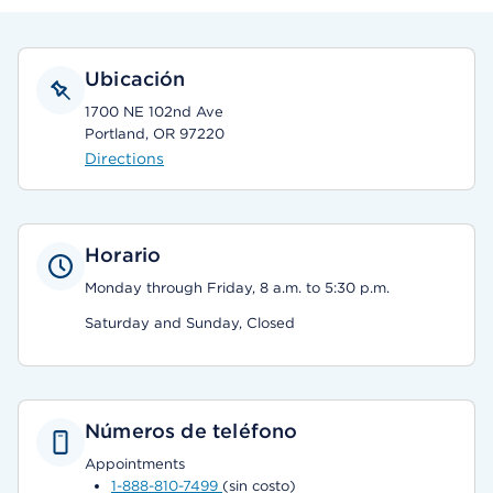
Ubicación
1700 NE 102nd Ave
Portland, OR 97220
Directions
Horario
Monday through Friday, 8 a.m. to 5:30 p.m.
Saturday and Sunday, Closed
Números de teléfono
Appointments
1-888-810-7499
(sin costo)