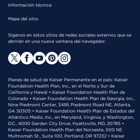
Información técnica
Mapa del sitio
Síganos en estos sitios de redes sociales externos que se
abrirán en una nueva ventana del navegador.
Planes de salud de Kaiser Permanente en el país: Kaiser
Foundation Health Plan, Inc., en el Norte y Sur de
California y Hawái • Kaiser Foundation Health Plan de
Colorado • Kaiser Foundation Health Plan de Georgia, Inc.,
Nine Piedmont Center, 3495 Piedmont Road NE, Atlanta,
GA 30305 • Kaiser Foundation Health Plan de Estados del
Atlántico Medio, Inc., en Maryland, Virginia, y Washington,
D.C., 4000 Garden City Drive, Hyattsville, MD, 20785 •
Kaiser Foundation Health Plan del Noroeste, 500 NE
Multnomah St., Suite 100, Portland, OR 97232 • Kaiser