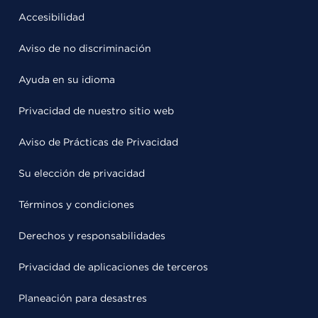
Accesibilidad
Aviso de no discriminación
Ayuda en su idioma
Privacidad de nuestro sitio web
Aviso de Prácticas de Privacidad
Su elección de privacidad
Términos y condiciones
Derechos y responsabilidades
Privacidad de aplicaciones de terceros
Planeación para desastres