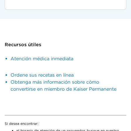
Recursos útiles
Atención médica inmediata
Ordene sus recetas en línea
Obtenga más información sobre cómo
convertirse en miembro de Kaiser Permanente
Si desea encontrar:
el horario de atención de un proveedor, busque en nuestro