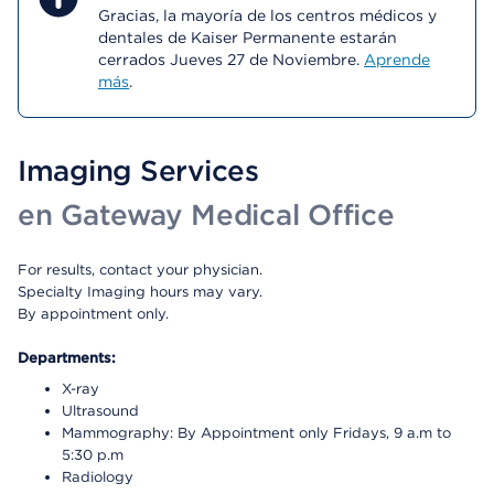
Gracias, la mayoría de los centros médicos y
dentales de Kaiser Permanente estarán
cerrados Jueves 27 de Noviembre.
Aprende
más
.
Imaging Services
en Gateway Medical Office
For results, contact your physician.
Specialty Imaging hours may vary.
By appointment only.
Departments:
X-ray
Ultrasound
Mammography: By Appointment only Fridays, 9 a.m to
5:30 p.m
Radiology