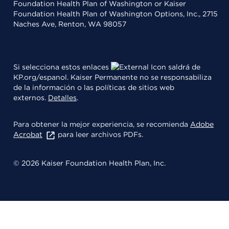
Foundation Health Plan of Washington or Kaiser
Foundation Health Plan of Washington Options, Inc., 2715
Naches Ave, Renton, WA 98057
Si selecciona estos enlaces
saldrá de
KP.org/espanol. Kaiser Permanente no se responsabiliza
de la información o las políticas de sitios web
externos.
Detalles
.
Para obtener la mejor experiencia, se recomienda
Adobe
Acrobat
para leer archivos PDFs.
© 2026 Kaiser Foundation Health Plan, Inc.