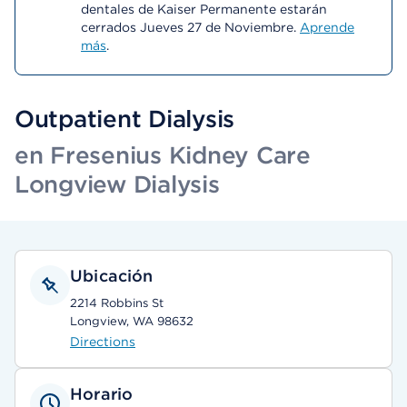
dentales de Kaiser Permanente estarán
cerrados Jueves 27 de Noviembre.
Aprende
más
.
Outpatient Dialysis
en Fresenius Kidney Care
Longview Dialysis
Ubicación
2214 Robbins St
Longview, WA 98632
Directions
Horario