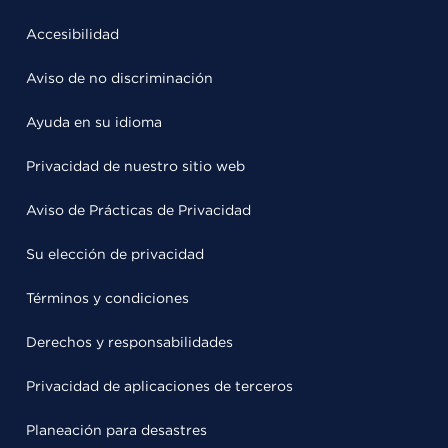
Accesibilidad
Aviso de no discriminación
Ayuda en su idioma
Privacidad de nuestro sitio web
Aviso de Prácticas de Privacidad
Su elección de privacidad
Términos y condiciones
Derechos y responsabilidades
Privacidad de aplicaciones de terceros
Planeación para desastres