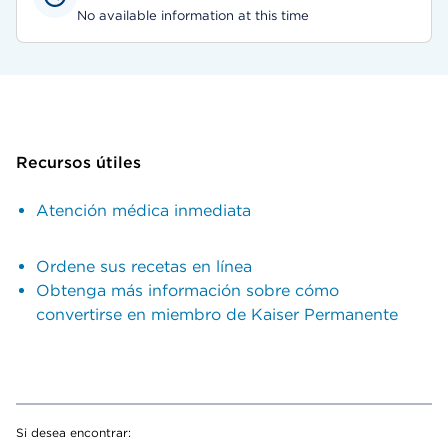
No available information at this time
Recursos útiles
Atención médica inmediata
Ordene sus recetas en línea
Obtenga más información sobre cómo
convertirse en miembro de Kaiser Permanente
Si desea encontrar: