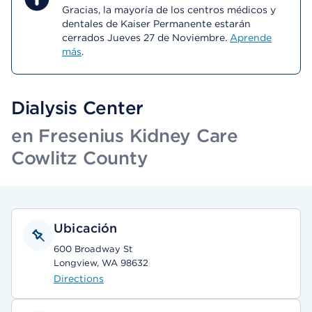
Gracias, la mayoría de los centros médicos y
dentales de Kaiser Permanente estarán
cerrados Jueves 27 de Noviembre.
Aprende
más
.
Dialysis Center
en Fresenius Kidney Care
Cowlitz County
Ubicación
600 Broadway St
Longview, WA 98632
Directions