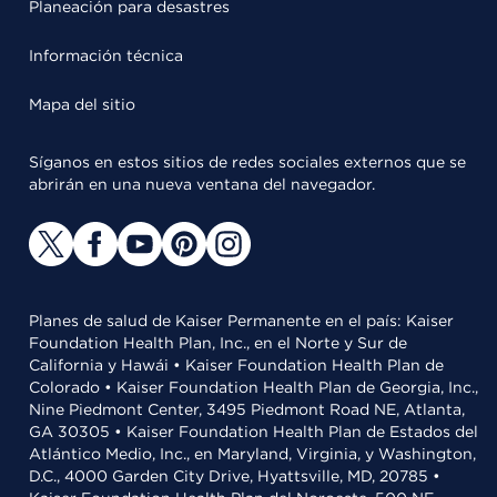
Planeación para desastres
Información técnica
Mapa del sitio
Síganos en estos sitios de redes sociales externos que se
abrirán en una nueva ventana del navegador.
Planes de salud de Kaiser Permanente en el país: Kaiser
Foundation Health Plan, Inc., en el Norte y Sur de
California y Hawái • Kaiser Foundation Health Plan de
Colorado • Kaiser Foundation Health Plan de Georgia, Inc.,
Nine Piedmont Center, 3495 Piedmont Road NE, Atlanta,
GA 30305 • Kaiser Foundation Health Plan de Estados del
Atlántico Medio, Inc., en Maryland, Virginia, y Washington,
D.C., 4000 Garden City Drive, Hyattsville, MD, 20785 •