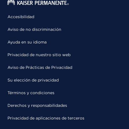
Accesibilidad
Aviso de no discriminación
Ayuda en su idioma
Privacidad de nuestro sitio web
Aviso de Prácticas de Privacidad
Su elección de privacidad
Términos y condiciones
Derechos y responsabilidades
Privacidad de aplicaciones de terceros