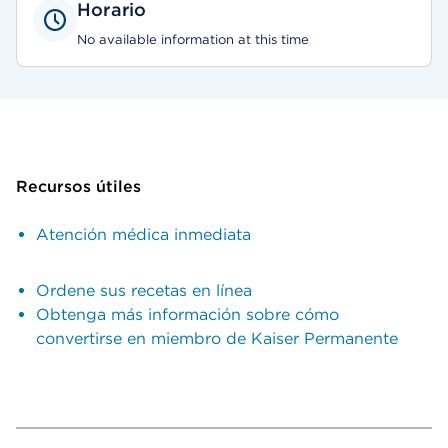
Horario
No available information at this time
Recursos útiles
Atención médica inmediata
Ordene sus recetas en línea
Obtenga más información sobre cómo
convertirse en miembro de Kaiser Permanente