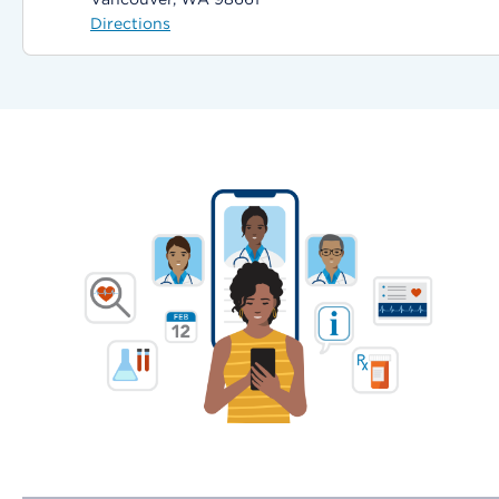
Directions