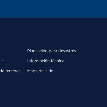
Planeación para desastres
des
Información técnica
de terceros
Mapa del sitio