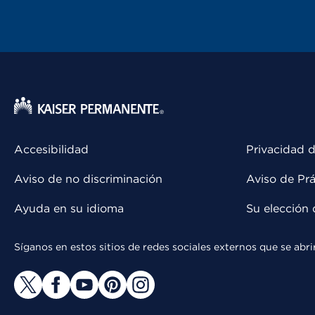
Accesibilidad
Privacidad d
Aviso de no discriminación
Aviso de Prá
Ayuda en su idioma
Su elección 
Síganos en estos sitios de redes sociales externos que se ab