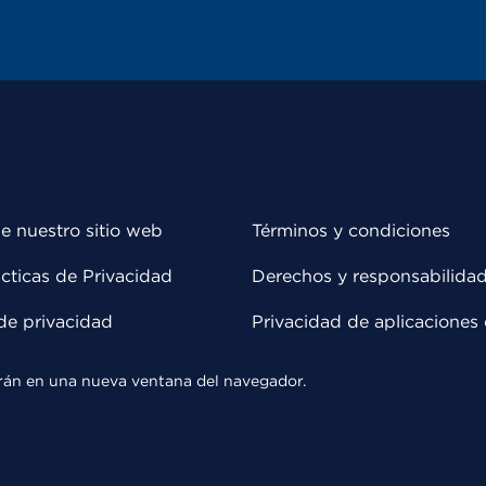
e nuestro sitio web
Términos y condiciones
cticas de Privacidad
Derechos y responsabilida
de privacidad
Privacidad de aplicaciones 
rirán en una nueva ventana del navegador.