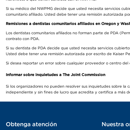
Si su médico del NWPMG decide que usted necesita servicios cubi
comunitario afiliado. Usted debe tener una remisión autorizada po
Remisiones a dentistas comunitarios afiliados en Oregon y Was
Los dentistas comunitarios afiliados no forman parte de PDA (Perm
contrato con PDA.
Si su dentista de PDA decide que usted necesita servicios cubierto
Usted debe tener una remisión autorizada por escrito de Kaiser Per
Si desea reportar un error sobre cualquier proveedor o centro del
Informar sobre inquietudes a The Joint Commission
Si los organizadores no pueden resolver sus inquietudes sobre la c
independiente y sin fines de lucro que acredita y certifica a má
Obtenga atención
Nuestra o