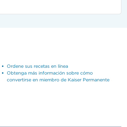
Ordene sus recetas en línea
Obtenga más información sobre cómo
convertirse en miembro de Kaiser Permanente