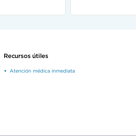
Recursos útiles
Atención médica inmediata