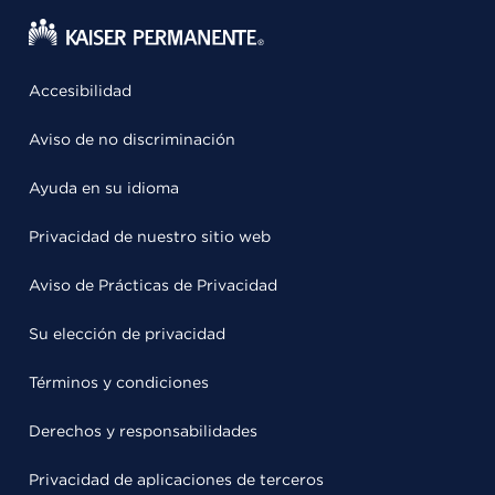
Accesibilidad
Aviso de no discriminación
Ayuda en su idioma
Privacidad de nuestro sitio web
Aviso de Prácticas de Privacidad
Su elección de privacidad
Términos y condiciones
Derechos y responsabilidades
Privacidad de aplicaciones de terceros