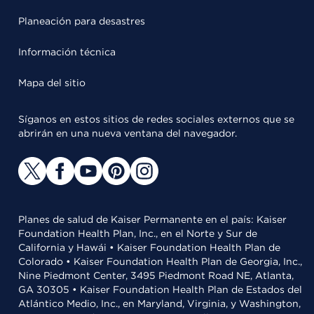
Planeación para desastres
Información técnica
Mapa del sitio
Síganos en estos sitios de redes sociales externos que se
abrirán en una nueva ventana del navegador.
Planes de salud de Kaiser Permanente en el país: Kaiser
Foundation Health Plan, Inc., en el Norte y Sur de
California y Hawái • Kaiser Foundation Health Plan de
Colorado • Kaiser Foundation Health Plan de Georgia, Inc.,
Nine Piedmont Center, 3495 Piedmont Road NE, Atlanta,
GA 30305 • Kaiser Foundation Health Plan de Estados del
Atlántico Medio, Inc., en Maryland, Virginia, y Washington,