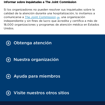
Informar sobre inquietudes a The Joint Commission
Si los organizadores no pueden resolver sus inquietudes sobre la
calidad de la atención durante una hospitalización, lo invitamos a
comunicarse a
The Joint Commission
, una organización
independiente y sin fines de lucro que acredita y certifica a más de
18,000 organizaciones y programas de atención médica en Estados
Unidos.
Obtenga atención
Nuestra organización
Ayuda para miembros
Visite nuestros otros sitios