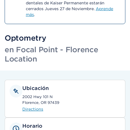
dentales de Kaiser Permanente estarán
cerrados Jueves 27 de Noviembre.
Aprende
más
.
Optometry
en Focal Point - Florence
Location
Ubicación
2002 Hwy 101 N
Florence, OR 97439
Directions
Horario