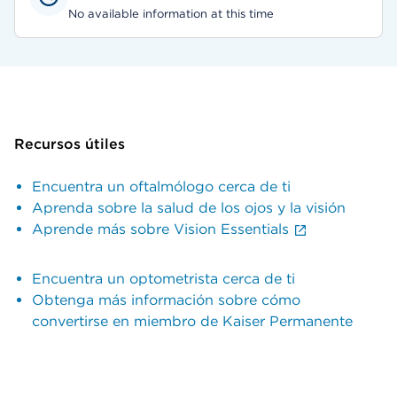
No available information at this time
Recursos útiles
Encuentra un oftalmólogo cerca de ti
Aprenda sobre la salud de los ojos y la visión
Aprende más sobre Vision Essentials
Encuentra un optometrista cerca de ti
Obtenga más información sobre cómo
convertirse en miembro de Kaiser Permanente