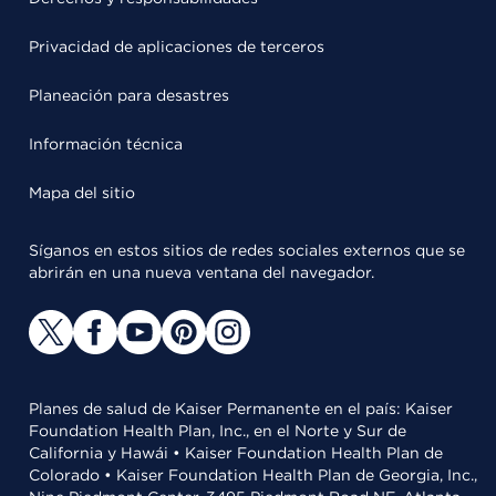
Privacidad de aplicaciones de terceros
Planeación para desastres
Información técnica
Mapa del sitio
Síganos en estos sitios de redes sociales externos que se
abrirán en una nueva ventana del navegador.
Planes de salud de Kaiser Permanente en el país: Kaiser
Foundation Health Plan, Inc., en el Norte y Sur de
California y Hawái • Kaiser Foundation Health Plan de
Colorado • Kaiser Foundation Health Plan de Georgia, Inc.,