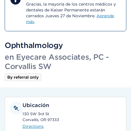
Gracias, la mayoría de los centros médicos y
dentales de Kaiser Permanente estarán
cerrados Jueves 27 de Noviembre.
Aprende
más
.
Ophthalmology
en Eyecare Associates, PC -
Corvallis SW
By referral only
Ubicación
130 SW 3rd St
Corvallis, OR 97333
Directions