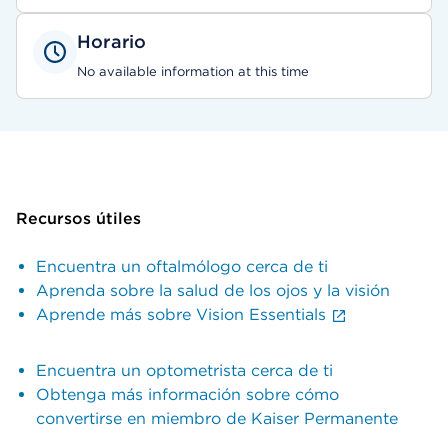
Horario
No available information at this time
Recursos útiles
Encuentra un oftalmólogo cerca de ti
Aprenda sobre la salud de los ojos y la visión
Aprende más sobre Vision Essentials
Encuentra un optometrista cerca de ti
Obtenga más información sobre cómo
convertirse en miembro de Kaiser Permanente