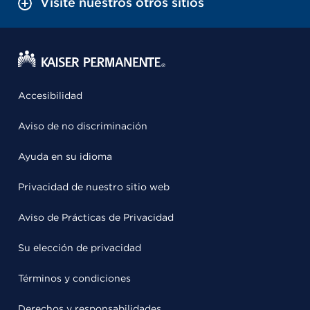
Visite nuestros otros sitios
Accesibilidad
Aviso de no discriminación
Ayuda en su idioma
Privacidad de nuestro sitio web
Aviso de Prácticas de Privacidad
Su elección de privacidad
Términos y condiciones
Derechos y responsabilidades