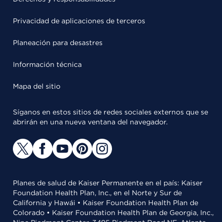
Privacidad de aplicaciones de terceros
Planeación para desastres
Información técnica
Mapa del sitio
Síganos en estos sitios de redes sociales externos que se
abrirán en una nueva ventana del navegador.
Planes de salud de Kaiser Permanente en el país: Kaiser
Foundation Health Plan, Inc., en el Norte y Sur de
California y Hawái • Kaiser Foundation Health Plan de
Colorado • Kaiser Foundation Health Plan de Georgia, Inc.,