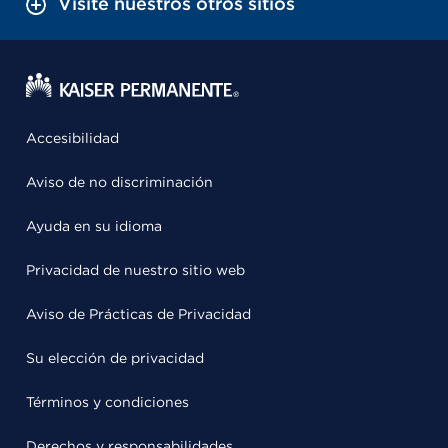
Visite nuestros otros sitios
Accesibilidad
Aviso de no discriminación
Ayuda en su idioma
Privacidad de nuestro sitio web
Aviso de Prácticas de Privacidad
Su elección de privacidad
Términos y condiciones
Derechos y responsabilidades