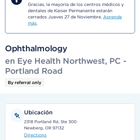
Gracias, la mayoría de los centros médicos y
dentales de Kaiser Permanente estarán
cerrados Jueves 27 de Noviembre.
Aprende
más
.
Ophthalmology
en Eye Health Northwest, PC -
Portland Road
By referral only
Ubicación
2318 Portland Rd, Ste 300
Newberg, OR 97132
Directions