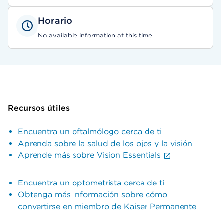
Horario
No available information at this time
Recursos útiles
Encuentra un oftalmólogo cerca de ti
Aprenda sobre la salud de los ojos y la visión
Aprende más sobre Vision Essentials
Encuentra un optometrista cerca de ti
Obtenga más información sobre cómo
convertirse en miembro de Kaiser Permanente