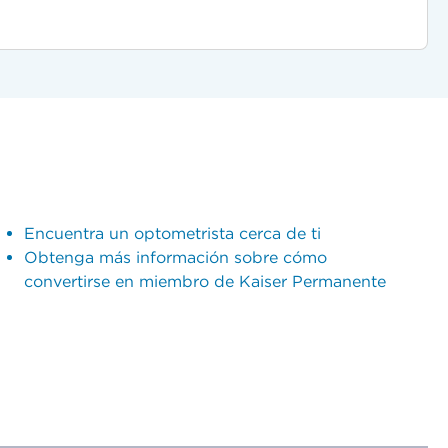
Encuentra un optometrista cerca de ti
Obtenga más información sobre cómo
convertirse en miembro de Kaiser Permanente