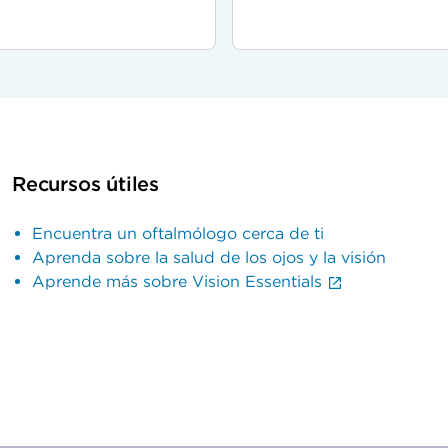
Recursos útiles
Encuentra un oftalmólogo cerca de ti
Aprenda sobre la salud de los ojos y la visión
Aprende más sobre Vision Essentials