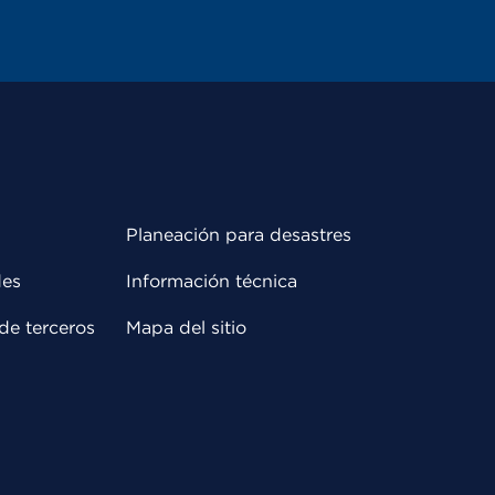
Planeación para desastres
des
Información técnica
de terceros
Mapa del sitio