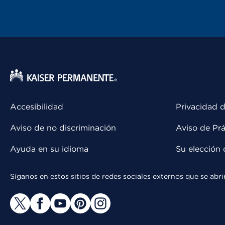
Accesibilidad
Privacidad d
Aviso de no discriminación
Aviso de Prá
Ayuda en su idioma
Su elección 
Síganos en estos sitios de redes sociales externos que se ab