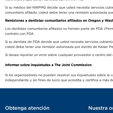
Si su médico del NWPMG decide que usted necesita servicios cubi
comunitario afiliado. Usted debe tener una remisión autorizada po
Remisiones a dentistas comunitarios afiliados en Oregon y Was
Los dentistas comunitarios afiliados no forman parte de PDA (Perm
contrato con PDA.
Si su dentista de PDA decide que usted necesita servicios cubierto
Usted debe tener una remisión autorizada por escrito de Kaiser Per
Si desea reportar un error sobre cualquier proveedor o centro del
Informar sobre inquietudes a The Joint Commission
Si los organizadores no pueden resolver sus inquietudes sobre la c
independiente y sin fines de lucro que acredita y certifica a má
Obtenga atención
Nuestra o