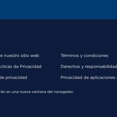
e nuestro sitio web
Términos y condiciones
cticas de Privacidad
Derechos y responsabilida
de privacidad
Privacidad de aplicaciones 
rirán en una nueva ventana del navegador.