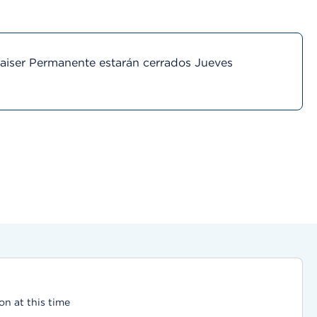
Kaiser Permanente estarán cerrados Jueves
on at this time