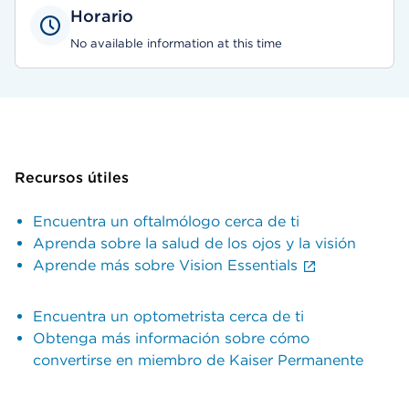
Horario
No available information at this time
Recursos útiles
Encuentra un oftalmólogo cerca de ti
Aprenda sobre la salud de los ojos y la visión
Aprende más sobre Vision Essentials
Encuentra un optometrista cerca de ti
Obtenga más información sobre cómo
convertirse en miembro de Kaiser Permanente