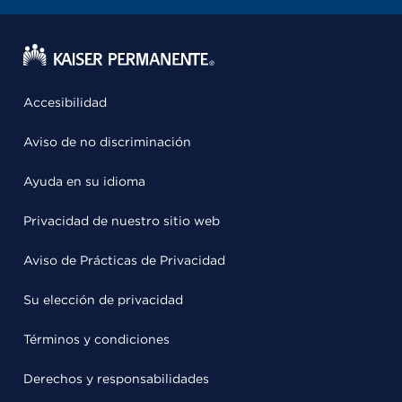
Accesibilidad
Aviso de no discriminación
Ayuda en su idioma
Privacidad de nuestro sitio web
Aviso de Prácticas de Privacidad
Su elección de privacidad
Términos y condiciones
Derechos y responsabilidades