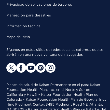
Privacidad de aplicaciones de terceros
Planeación para desastres
Información técnica
Mapa del sitio
Síganos en estos sitios de redes sociales externos que se
abrirán en una nueva ventana del navegador.
Planes de salud de Kaiser Permanente en el país: Kaiser
Foundation Health Plan, Inc., en el Norte y Sur de
California y Hawái • Kaiser Foundation Health Plan de
Colorado • Kaiser Foundation Health Plan de Georgia, Inc.,
Nine Piedmont Center, 3495 Piedmont Road NE, Atlanta,
GA 30305 • Kaiser Foundation Health Plan de Estados del