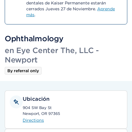
dentales de Kaiser Permanente estarán
cerrados Jueves 27 de Noviembre.
Aprende
más
.
Ophthalmology
en Eye Center The, LLC -
Newport
By referral only
Ubicación
904 SW Bay St
Newport, OR 97365
Directions